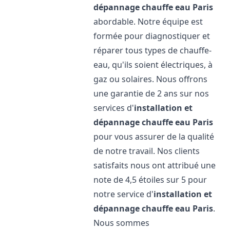
dépannage chauffe eau
Paris
abordable. Notre équipe est
formée pour diagnostiquer et
réparer tous types de chauffe-
eau, qu'ils soient électriques, à
gaz ou solaires. Nous offrons
une garantie de 2 ans sur nos
services d'
installation et
dépannage chauffe eau
Paris
pour vous assurer de la qualité
de notre travail. Nos clients
satisfaits nous ont attribué une
note de 4,5 étoiles sur 5 pour
notre service d'
installation et
dépannage chauffe eau
Paris
.
Nous sommes