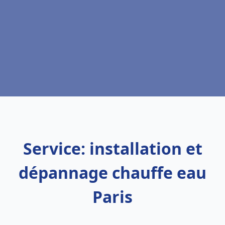
Service: installation et
dépannage chauffe eau
Paris