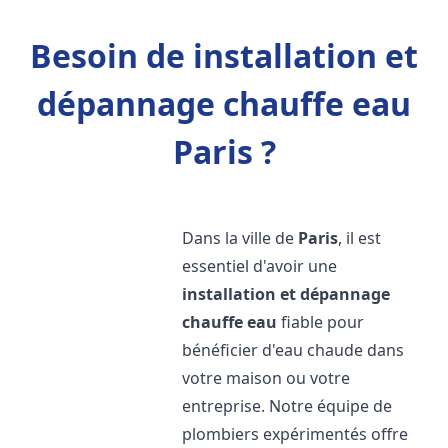
Besoin de installation et
dépannage chauffe eau
Paris ?
Dans la ville de
Paris
, il est
essentiel d'avoir une
installation et dépannage
chauffe eau
fiable pour
bénéficier d'eau chaude dans
votre maison ou votre
entreprise. Notre équipe de
plombiers expérimentés offre