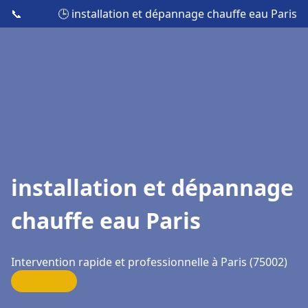
📞
🕒 installation et dépannage chauffe eau Paris
installation et dépannage
chauffe eau Paris
Intervention rapide et professionnelle à Paris (75002)