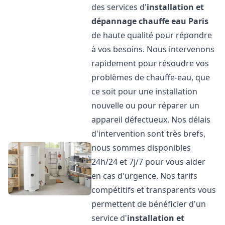
des services d'
installation et
dépannage chauffe eau
Paris
de haute qualité pour répondre
à vos besoins. Nous intervenons
rapidement pour résoudre vos
problèmes de chauffe-eau, que
ce soit pour une installation
nouvelle ou pour réparer un
appareil défectueux. Nos délais
d'intervention sont très brefs,
nous sommes disponibles
24h/24 et 7j/7 pour vous aider
en cas d'urgence. Nos tarifs
compétitifs et transparents vous
permettent de bénéficier d'un
service d'
installation et