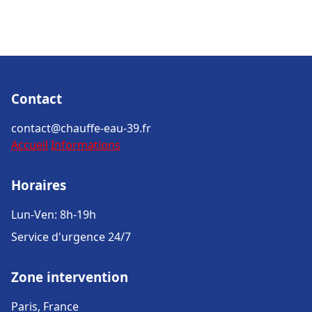
Contact
contact@chauffe-eau-39.fr
Accueil
Informations
Horaires
Lun-Ven: 8h-19h
Service d'urgence 24/7
Zone intervention
Paris, France