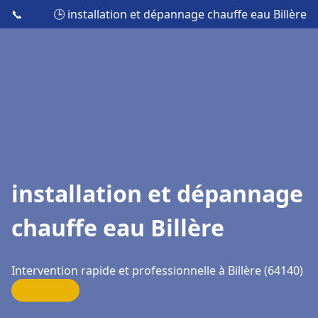
📞
🕒 installation et dépannage chauffe eau Billère
installation et dépannage
chauffe eau Billère
Intervention rapide et professionnelle à Billère (64140)