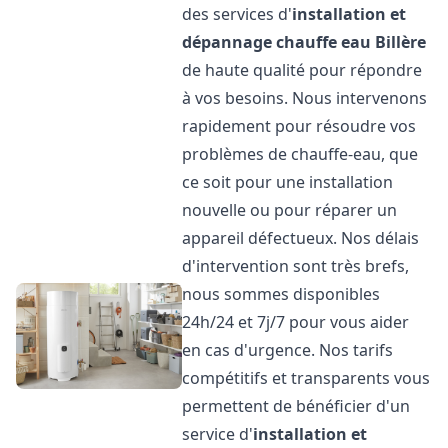
des services d'
installation et
dépannage chauffe eau
Billère
de haute qualité pour répondre
à vos besoins. Nous intervenons
rapidement pour résoudre vos
problèmes de chauffe-eau, que
ce soit pour une installation
nouvelle ou pour réparer un
appareil défectueux. Nos délais
d'intervention sont très brefs,
nous sommes disponibles
24h/24 et 7j/7 pour vous aider
en cas d'urgence. Nos tarifs
compétitifs et transparents vous
permettent de bénéficier d'un
service d'
installation et