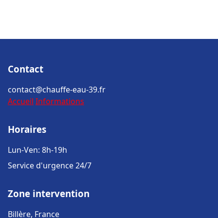
Contact
contact@chauffe-eau-39.fr
Accueil
Informations
Horaires
Lun-Ven: 8h-19h
Service d'urgence 24/7
Zone intervention
Billère, France