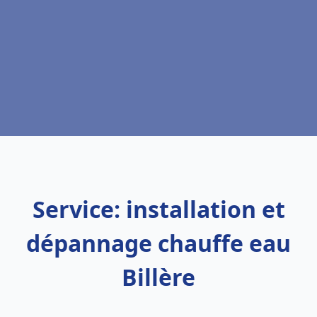
Service: installation et
dépannage chauffe eau
Billère