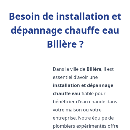
Besoin de installation et
dépannage chauffe eau
Billère ?
Dans la ville de
Billère
, il est
essentiel d'avoir une
installation et dépannage
chauffe eau
fiable pour
bénéficier d'eau chaude dans
votre maison ou votre
entreprise. Notre équipe de
plombiers expérimentés offre