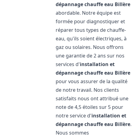
dépannage chauffe eau
Billère
abordable. Notre équipe est
formée pour diagnostiquer et
réparer tous types de chauffe-
eau, qu'ils soient électriques, à
gaz ou solaires. Nous offrons
une garantie de 2 ans sur nos
services d'
installation et
dépannage chauffe eau
Billère
pour vous assurer de la qualité
de notre travail. Nos clients
satisfaits nous ont attribué une
note de 4,5 étoiles sur 5 pour
notre service d'
installation et
dépannage chauffe eau
Billère
.
Nous sommes