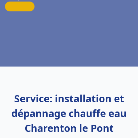
Service: installation et
dépannage chauffe eau
Charenton le Pont