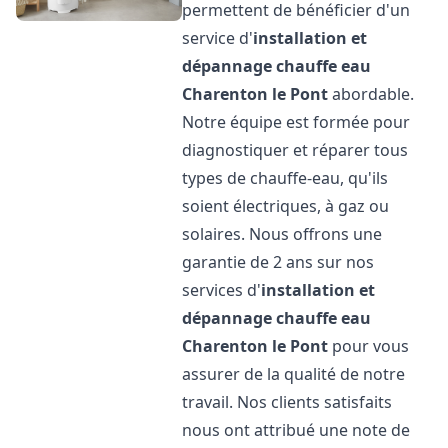
permettent de bénéficier d'un
service d'
installation et
dépannage chauffe eau
Charenton le Pont
abordable.
Notre équipe est formée pour
diagnostiquer et réparer tous
types de chauffe-eau, qu'ils
soient électriques, à gaz ou
solaires. Nous offrons une
garantie de 2 ans sur nos
services d'
installation et
dépannage chauffe eau
Charenton le Pont
pour vous
assurer de la qualité de notre
travail. Nos clients satisfaits
nous ont attribué une note de