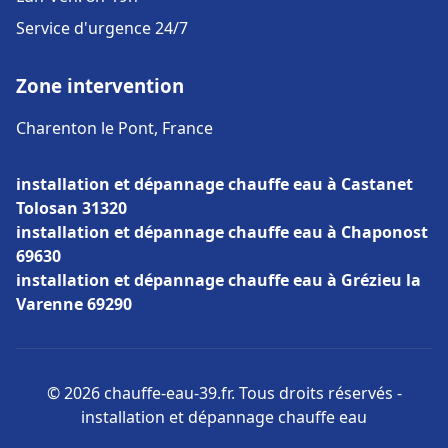
Service d'urgence 24/7
Zone intervention
Charenton le Pont, France
installation et dépannage chauffe eau à Castanet
Tolosan 31320
installation et dépannage chauffe eau à Chaponost
69630
installation et dépannage chauffe eau à Grézieu la
Varenne 69290
© 2026 chauffe-eau-39.fr. Tous droits réservés -
installation et dépannage chauffe eau