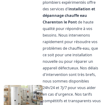
plombiers expérimentés offre
des services d'
installation et
dépannage chauffe eau
Charenton le Pont
de haute
qualité pour répondre à vos
besoins. Nous intervenons
rapidement pour résoudre vos
problèmes de chauffe-eau, que
ce soit pour une installation
nouvelle ou pour réparer un
appareil défectueux. Nos délais
d'intervention sont très brefs,
nous sommes disponibles
24h/24 et 7j/7 pour vous aider
en cas d'urgence. Nos tarifs
compétitifs et transparents vous