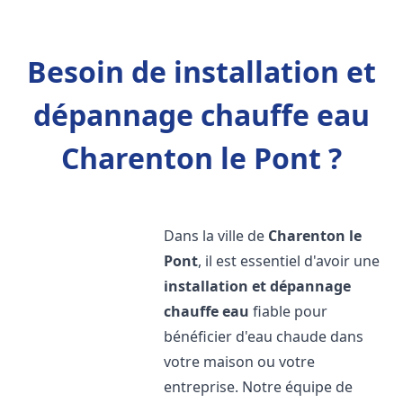
Besoin de installation et
dépannage chauffe eau
Charenton le Pont ?
Dans la ville de
Charenton le
Pont
, il est essentiel d'avoir une
installation et dépannage
chauffe eau
fiable pour
bénéficier d'eau chaude dans
votre maison ou votre
entreprise. Notre équipe de