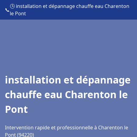
🕒 installation et dépannage chauffe eau Charenton
📞
le Pont
installation et dépannage
chauffe eau Charenton le
Pont
Intervention rapide et professionnelle à Charenton le
Pont (94220)