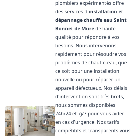
plombiers expérimentés offre
des services d'
installation et
dépannage chauffe eau
Saint
Bonnet de Mure
de haute
qualité pour répondre à vos
besoins. Nous intervenons
rapidement pour résoudre vos
problèmes de chauffe-eau, que
ce soit pour une installation
nouvelle ou pour réparer un
appareil défectueux. Nos délais
d'intervention sont très brefs,
nous sommes disponibles
24h/24 et 7j/7 pour vous aider
en cas d'urgence. Nos tarifs
compétitifs et transparents vous