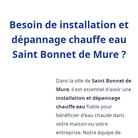
Besoin de installation et
dépannage chauffe eau
Saint Bonnet de Mure ?
Dans la ville de
Saint Bonnet de
Mure
, il est essentiel d'avoir une
installation et dépannage
chauffe eau
fiable pour
bénéficier d'eau chaude dans
votre maison ou votre
entreprise. Notre équipe de