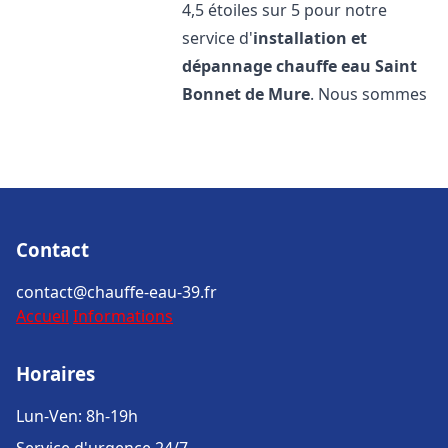
4,5 étoiles sur 5 pour notre
service d'
installation et
dépannage chauffe eau
Saint
Bonnet de Mure
. Nous sommes
Contact
contact@chauffe-eau-39.fr
Accueil
Informations
Horaires
Lun-Ven: 8h-19h