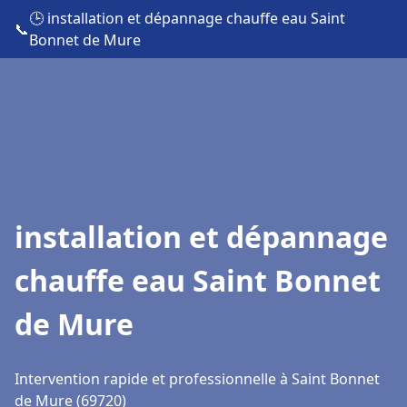
🕒 installation et dépannage chauffe eau Saint
📞
Bonnet de Mure
installation et dépannage
chauffe eau Saint Bonnet
de Mure
Intervention rapide et professionnelle à Saint Bonnet
de Mure (69720)