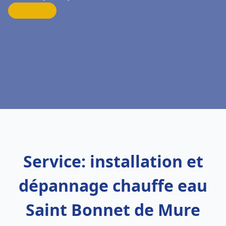
Service: installation et
dépannage chauffe eau
Saint Bonnet de Mure