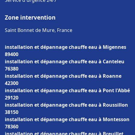
Service d'urgence 24/7
Zone intervention
Saint Bonnet de Mure, France
installation et dépannage chauffe eau à Migennes
89400
installation et dépannage chauffe eau à Canteleu
76380
installation et dépannage chauffe eau à Roanne
42300
installation et dépannage chauffe eau à Pont l'Abbé
29120
installation et dépannage chauffe eau à Roussillon
38150
installation et dépannage chauffe eau à Montesson
78360
installation et dépannage chauffe eau à Breuillet