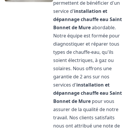
permettent de bénéficier d'un
service d'
installation et
dépannage chauffe eau
Saint
Bonnet de Mure
abordable.
Notre équipe est formée pour
diagnostiquer et réparer tous
types de chauffe-eau, qu'ils
soient électriques, à gaz ou
solaires. Nous offrons une
garantie de 2 ans sur nos
services d'
installation et
dépannage chauffe eau
Saint
Bonnet de Mure
pour vous
assurer de la qualité de notre
travail. Nos clients satisfaits
nous ont attribué une note de