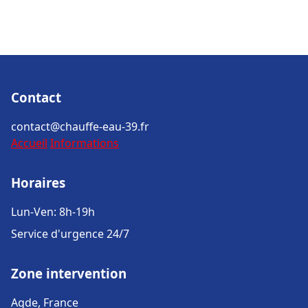
Contact
contact@chauffe-eau-39.fr
Accueil
Informations
Horaires
Lun-Ven: 8h-19h
Service d'urgence 24/7
Zone intervention
Agde, France