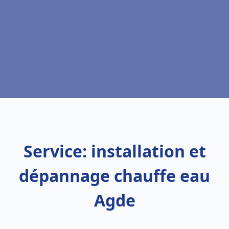
Service: installation et
dépannage chauffe eau
Agde