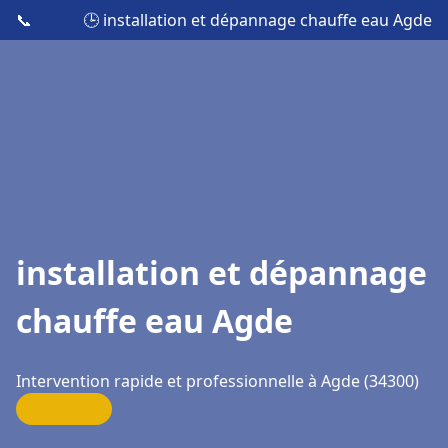
📞
🕒 installation et dépannage chauffe eau Agde
installation et dépannage
chauffe eau Agde
Intervention rapide et professionnelle à Agde (34300)