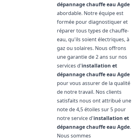
dépannage chauffe eau
Agde
abordable. Notre équipe est
formée pour diagnostiquer et
réparer tous types de chauffe-
eau, qu'ils soient électriques, à
gaz ou solaires. Nous offrons
une garantie de 2 ans sur nos
services d'
installation et
dépannage chauffe eau
Agde
pour vous assurer de la qualité
de notre travail. Nos clients
satisfaits nous ont attribué une
note de 4,5 étoiles sur 5 pour
notre service d'
installation et
dépannage chauffe eau
Agde
.
Nous sommes