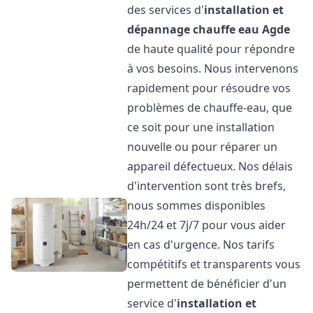
des services d'
installation et
dépannage chauffe eau
Agde
de haute qualité pour répondre
à vos besoins. Nous intervenons
rapidement pour résoudre vos
problèmes de chauffe-eau, que
ce soit pour une installation
nouvelle ou pour réparer un
appareil défectueux. Nos délais
d'intervention sont très brefs,
nous sommes disponibles
24h/24 et 7j/7 pour vous aider
en cas d'urgence. Nos tarifs
compétitifs et transparents vous
permettent de bénéficier d'un
service d'
installation et