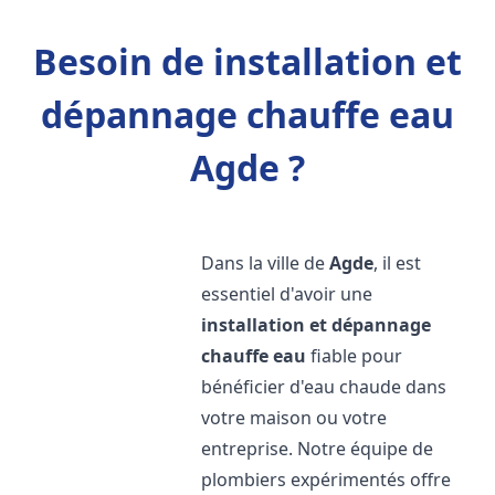
Besoin de installation et
dépannage chauffe eau
Agde ?
Dans la ville de
Agde
, il est
essentiel d'avoir une
installation et dépannage
chauffe eau
fiable pour
bénéficier d'eau chaude dans
votre maison ou votre
entreprise. Notre équipe de
plombiers expérimentés offre