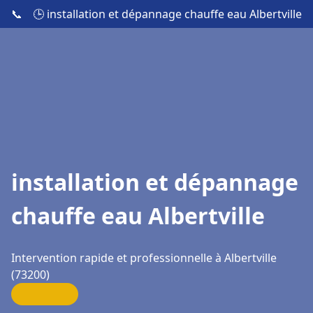
📞
🕒 installation et dépannage chauffe eau Albertville
installation et dépannage
chauffe eau Albertville
Intervention rapide et professionnelle à Albertville
(73200)