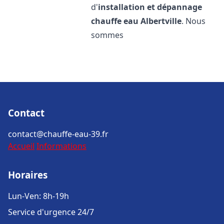
d'
installation et dépannage
chauffe eau
Albertville
. Nous
sommes
Contact
contact@chauffe-eau-39.fr
Accueil
Informations
Horaires
Lun-Ven: 8h-19h
Service d'urgence 24/7