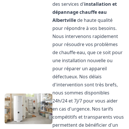
des services d'
installation et
dépannage chauffe eau
Albertville
de haute qualité
pour répondre à vos besoins.
Nous intervenons rapidement
pour résoudre vos problèmes
de chauffe-eau, que ce soit pour
une installation nouvelle ou
pour réparer un appareil
défectueux. Nos délais
d'intervention sont très brefs,
nous sommes disponibles
24h/24 et 7j/7 pour vous aider
en cas d'urgence. Nos tarifs
compétitifs et transparents vous
permettent de bénéficier d'un