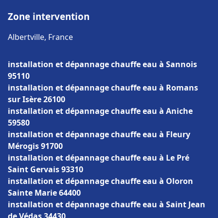
Zone intervention
Albertville, France
installation et dépannage chauffe eau à Sannois
95110
installation et dépannage chauffe eau à Romans
sur Isère 26100
installation et dépannage chauffe eau à Aniche
59580
installation et dépannage chauffe eau à Fleury
Mérogis 91700
installation et dépannage chauffe eau à Le Pré
Saint Gervais 93310
installation et dépannage chauffe eau à Oloron
Sainte Marie 64400
installation et dépannage chauffe eau à Saint Jean
de Védas 34430