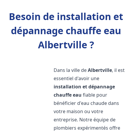
Besoin de installation et
dépannage chauffe eau
Albertville ?
Dans la ville de
Albertville
, il est
essentiel d'avoir une
installation et dépannage
chauffe eau
fiable pour
bénéficier d'eau chaude dans
votre maison ou votre
entreprise. Notre équipe de
plombiers expérimentés offre