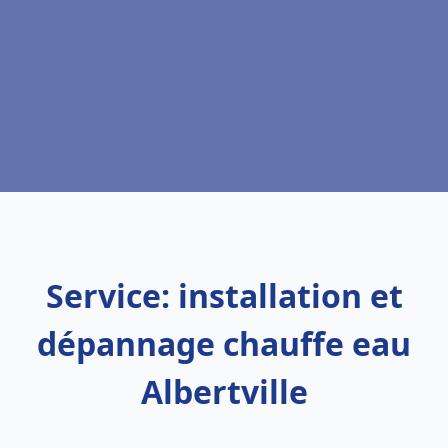
Service: installation et
dépannage chauffe eau
Albertville