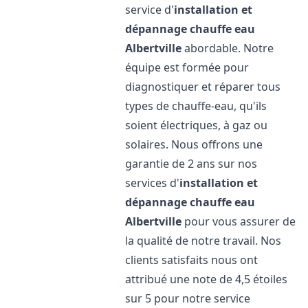
service d'
installation et
dépannage chauffe eau
Albertville
abordable. Notre
équipe est formée pour
diagnostiquer et réparer tous
types de chauffe-eau, qu'ils
soient électriques, à gaz ou
solaires. Nous offrons une
garantie de 2 ans sur nos
services d'
installation et
dépannage chauffe eau
Albertville
pour vous assurer de
la qualité de notre travail. Nos
clients satisfaits nous ont
attribué une note de 4,5 étoiles
sur 5 pour notre service