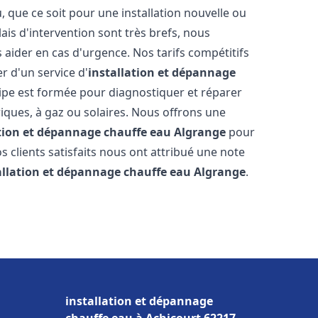
que ce soit pour une installation nouvelle ou
ais d'intervention sont très brefs, nous
aider en cas d'urgence. Nos tarifs compétitifs
r d'un service d'
installation et dépannage
pe est formée pour diagnostiquer et réparer
riques, à gaz ou solaires. Nous offrons une
ation et dépannage chauffe eau
Algrange
pour
os clients satisfaits nous ont attribué une note
allation et dépannage chauffe eau
Algrange
.
installation et dépannage