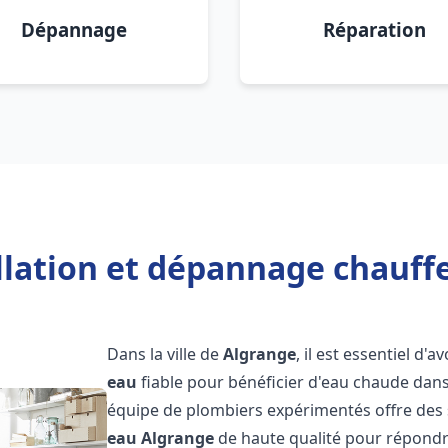
Dépannage
Réparation
llation et dépannage chauff
Dans la ville de
Algrange
, il est essentiel d'a
eau
fiable pour bénéficier d'eau chaude dans
équipe de plombiers expérimentés offre des 
eau
Algrange
de haute qualité pour répondr