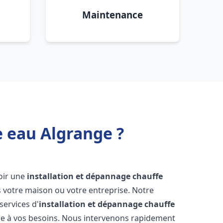
Maintenance
e eau Algrange ?
voir une
installation et dépannage chauffe
 votre maison ou votre entreprise. Notre
services d'
installation et dépannage chauffe
e à vos besoins. Nous intervenons rapidement