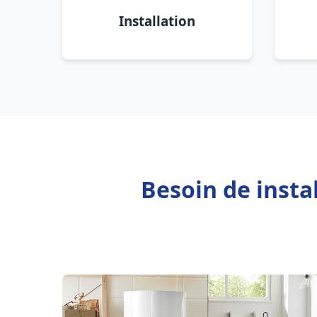
Installation
Besoin de insta