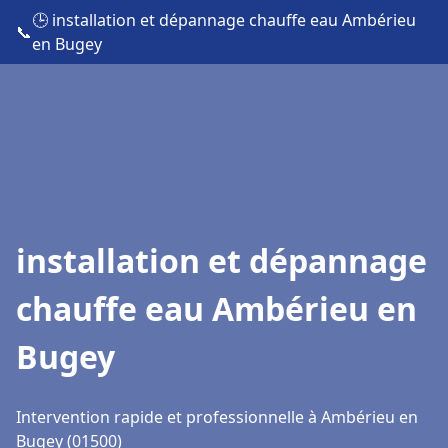
🕒 installation et dépannage chauffe eau Ambérieu
📞
en Bugey
installation et dépannage
chauffe eau Ambérieu en
Bugey
Intervention rapide et professionnelle à Ambérieu en
Bugey (01500)