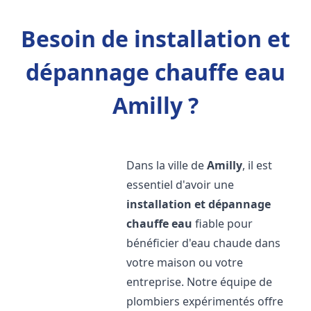
Besoin de installation et
dépannage chauffe eau
Amilly ?
Dans la ville de
Amilly
, il est
essentiel d'avoir une
installation et dépannage
chauffe eau
fiable pour
bénéficier d'eau chaude dans
votre maison ou votre
entreprise. Notre équipe de
plombiers expérimentés offre