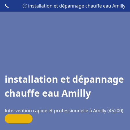
📞
🕒 installation et dépannage chauffe eau Amilly
installation et dépannage
chauffe eau Amilly
Intervention rapide et professionnelle à Amilly (45200)