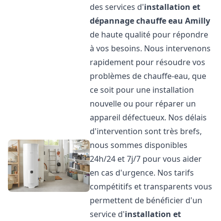
des services d'
installation et
dépannage chauffe eau
Amilly
de haute qualité pour répondre
à vos besoins. Nous intervenons
rapidement pour résoudre vos
problèmes de chauffe-eau, que
ce soit pour une installation
nouvelle ou pour réparer un
appareil défectueux. Nos délais
d'intervention sont très brefs,
nous sommes disponibles
24h/24 et 7j/7 pour vous aider
en cas d'urgence. Nos tarifs
compétitifs et transparents vous
permettent de bénéficier d'un
service d'
installation et