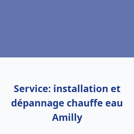
Service: installation et
dépannage chauffe eau
Amilly