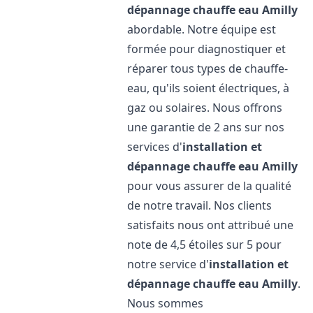
dépannage chauffe eau
Amilly
abordable. Notre équipe est
formée pour diagnostiquer et
réparer tous types de chauffe-
eau, qu'ils soient électriques, à
gaz ou solaires. Nous offrons
une garantie de 2 ans sur nos
services d'
installation et
dépannage chauffe eau
Amilly
pour vous assurer de la qualité
de notre travail. Nos clients
satisfaits nous ont attribué une
note de 4,5 étoiles sur 5 pour
notre service d'
installation et
dépannage chauffe eau
Amilly
.
Nous sommes