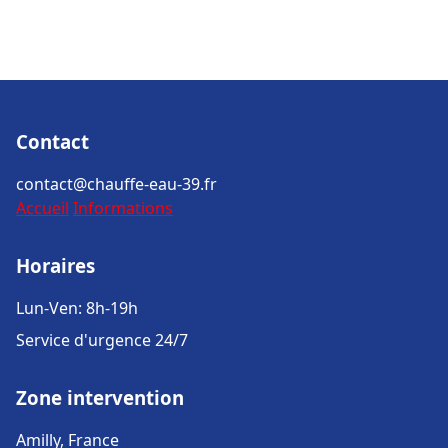
Contact
contact@chauffe-eau-39.fr
Accueil
Informations
Horaires
Lun-Ven: 8h-19h
Service d'urgence 24/7
Zone intervention
Amilly, France