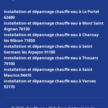
installation et dépannage chauffe eau à Le Portel
62480
installation et dépannage chauffe eau à Mont Saint
Aignan 76130
installation et dépannage chauffe eau à Charnay
lès Mâcon 71850
installation et dépannage chauffe eau à Saint
Germain lès Arpajon 91180
installation et dépannage chauffe eau à Thouars
79100
installation et dépannage chauffe eau à Saint
Maurice 94410
installation et dépannage chauffe eau à Vanves
92170