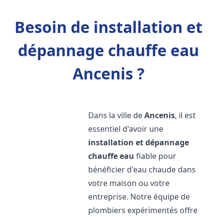
Besoin de installation et
dépannage chauffe eau
Ancenis ?
Dans la ville de
Ancenis
, il est
essentiel d'avoir une
installation et dépannage
chauffe eau
fiable pour
bénéficier d'eau chaude dans
votre maison ou votre
entreprise. Notre équipe de
plombiers expérimentés offre