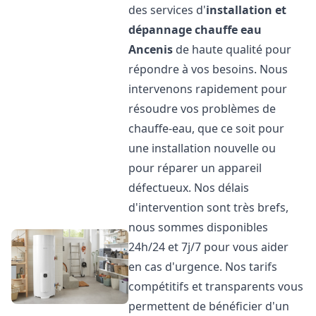
des services d'
installation et
dépannage chauffe eau
Ancenis
de haute qualité pour
répondre à vos besoins. Nous
intervenons rapidement pour
résoudre vos problèmes de
chauffe-eau, que ce soit pour
une installation nouvelle ou
pour réparer un appareil
défectueux. Nos délais
d'intervention sont très brefs,
nous sommes disponibles
24h/24 et 7j/7 pour vous aider
en cas d'urgence. Nos tarifs
compétitifs et transparents vous
permettent de bénéficier d'un