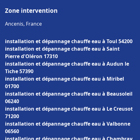
Zone intervention
Ancenis, France
installation et dépannage chauffe eau à Toul 54200
installation et dépannage chauffe eau à Saint
Pierre d'Oléron 17310
installation et dépannage chauffe eau à Audun le
Tiche 57390
installation et dépannage chauffe eau à Miribel
01700
installation et dépannage chauffe eau à Beausoleil
06240
installation et dépannage chauffe eau à Le Creusot
71200
installation et dépannage chauffe eau à Valbonne
06560
installation et dépannage chauffe eau à Chambray