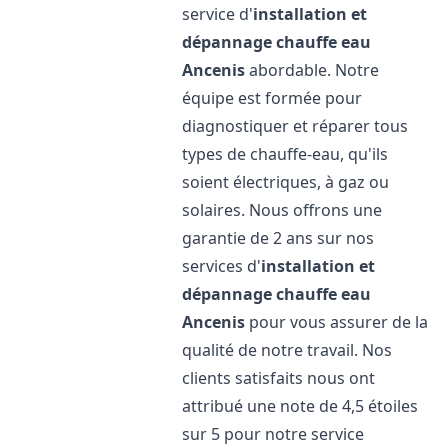
service d'
installation et
dépannage chauffe eau
Ancenis
abordable. Notre
équipe est formée pour
diagnostiquer et réparer tous
types de chauffe-eau, qu'ils
soient électriques, à gaz ou
solaires. Nous offrons une
garantie de 2 ans sur nos
services d'
installation et
dépannage chauffe eau
Ancenis
pour vous assurer de la
qualité de notre travail. Nos
clients satisfaits nous ont
attribué une note de 4,5 étoiles
sur 5 pour notre service