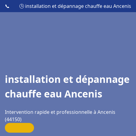
📞
🕒 installation et dépannage chauffe eau Ancenis
installation et dépannage
chauffe eau Ancenis
Intervention rapide et professionnelle à Ancenis
(44150)