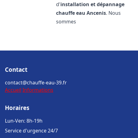
d'
installation et dépannage
chauffe eau
Ancenis
. Nous
sommes
Contact
contact@chauffe-eau-39.fr
Accueil
Informations
Horaires
Lun-Ven: 8h-19h
Service d'urgence 24/7