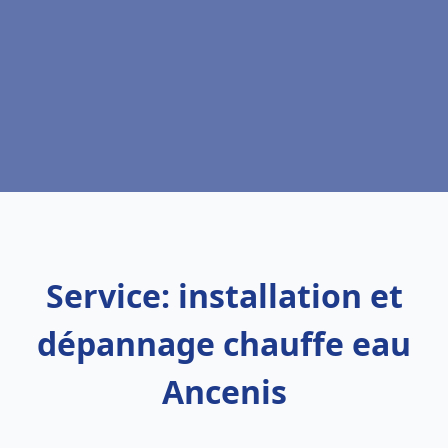
Service: installation et
dépannage chauffe eau
Ancenis