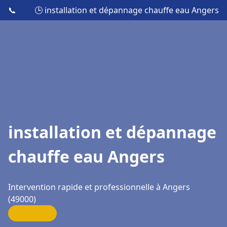
📞
🕒 installation et dépannage chauffe eau Angers
installation et dépannage
chauffe eau Angers
Intervention rapide et professionnelle à Angers
(49000)