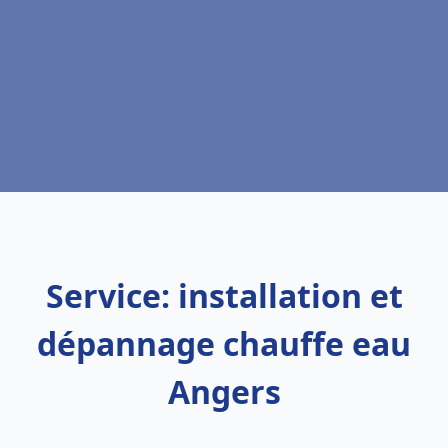
Service: installation et
dépannage chauffe eau
Angers