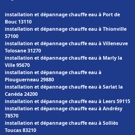
installation et dépannage chauffe eau à Port de
Bouc 13110
installation et dépannage chauffe eau à Thionville
57100
installation et dépannage chauffe eau à Villeneuve
Tolosane 31270
installation et dépannage chauffe eau à Marly la
Ville 95670
installation et dépannage chauffe eau à
Plouguerneau 29880
installation et dépannage chauffe eau à Sarlat la
Canéda 24200
installation et dépannage chauffe eau à Leers 59115
installation et dépannage chauffe eau à Andrésy
78570
installation et dépannage chauffe eau à Solliès
Toucas 83210