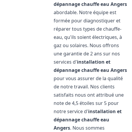
dépannage chauffe eau
Angers
abordable. Notre équipe est
formée pour diagnostiquer et
réparer tous types de chauffe-
eau, qu'ils soient électriques, à
gaz ou solaires. Nous offrons
une garantie de 2 ans sur nos
services d'
installation et
dépannage chauffe eau
Angers
pour vous assurer de la qualité
de notre travail. Nos clients
satisfaits nous ont attribué une
note de 4,5 étoiles sur 5 pour
notre service d'
installation et
dépannage chauffe eau
Angers
. Nous sommes