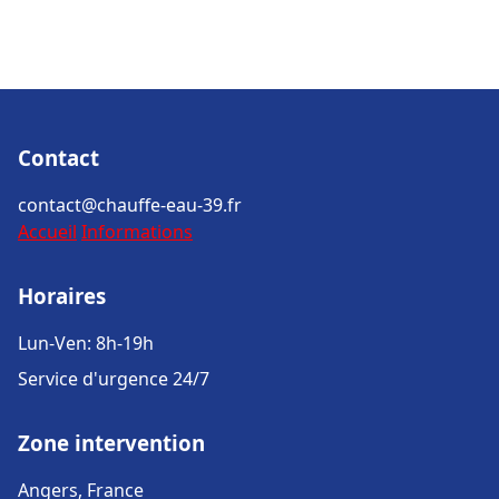
Contact
contact@chauffe-eau-39.fr
Accueil
Informations
Horaires
Lun-Ven: 8h-19h
Service d'urgence 24/7
Zone intervention
Angers, France