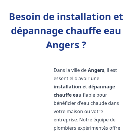
Besoin de installation et
dépannage chauffe eau
Angers ?
Dans la ville de
Angers
, il est
essentiel d'avoir une
installation et dépannage
chauffe eau
fiable pour
bénéficier d'eau chaude dans
votre maison ou votre
entreprise. Notre équipe de
plombiers expérimentés offre