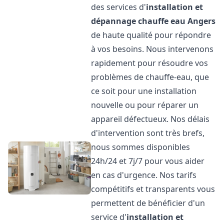
des services d'
installation et
dépannage chauffe eau
Angers
de haute qualité pour répondre
à vos besoins. Nous intervenons
rapidement pour résoudre vos
problèmes de chauffe-eau, que
ce soit pour une installation
nouvelle ou pour réparer un
appareil défectueux. Nos délais
d'intervention sont très brefs,
nous sommes disponibles
24h/24 et 7j/7 pour vous aider
en cas d'urgence. Nos tarifs
compétitifs et transparents vous
permettent de bénéficier d'un
service d'
installation et