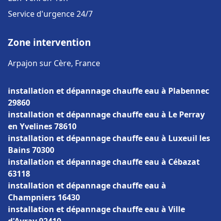
Service d'urgence 24/7
Zone intervention
Arpajon sur Cère, France
installation et dépannage chauffe eau à Plabennec
29860
installation et dépannage chauffe eau à Le Perray
en Yvelines 78610
installation et dépannage chauffe eau à Luxeuil les
Bains 70300
installation et dépannage chauffe eau à Cébazat
63118
installation et dépannage chauffe eau à
Champniers 16430
installation et dépannage chauffe eau à Ville