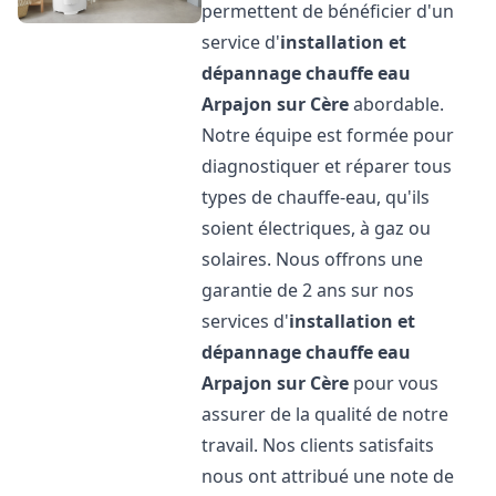
permettent de bénéficier d'un
service d'
installation et
dépannage chauffe eau
Arpajon sur Cère
abordable.
Notre équipe est formée pour
diagnostiquer et réparer tous
types de chauffe-eau, qu'ils
soient électriques, à gaz ou
solaires. Nous offrons une
garantie de 2 ans sur nos
services d'
installation et
dépannage chauffe eau
Arpajon sur Cère
pour vous
assurer de la qualité de notre
travail. Nos clients satisfaits
nous ont attribué une note de