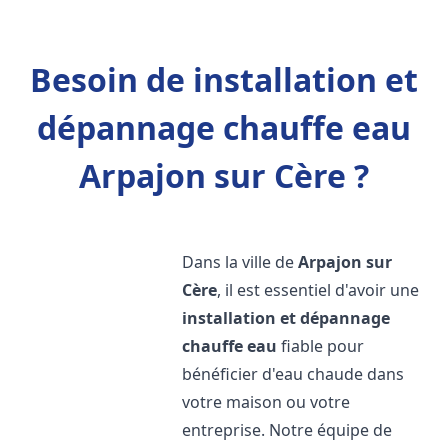
Besoin de installation et
dépannage chauffe eau
Arpajon sur Cère ?
Dans la ville de
Arpajon sur
Cère
, il est essentiel d'avoir une
installation et dépannage
chauffe eau
fiable pour
bénéficier d'eau chaude dans
votre maison ou votre
entreprise. Notre équipe de