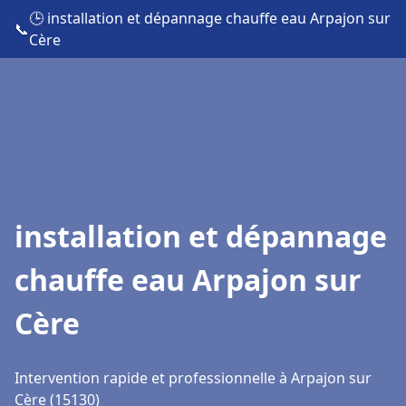
🕒 installation et dépannage chauffe eau Arpajon sur
📞
Cère
installation et dépannage
chauffe eau Arpajon sur
Cère
Intervention rapide et professionnelle à Arpajon sur
Cère (15130)