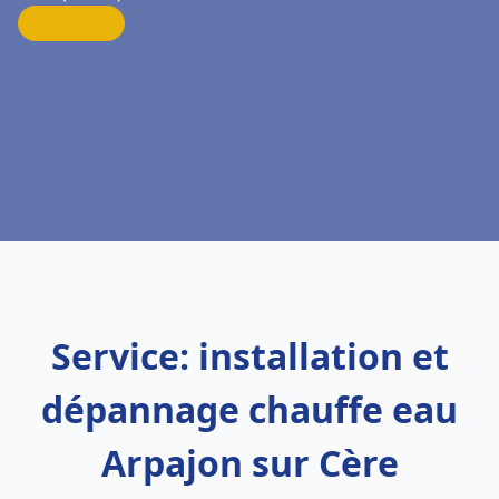
Service: installation et
dépannage chauffe eau
Arpajon sur Cère