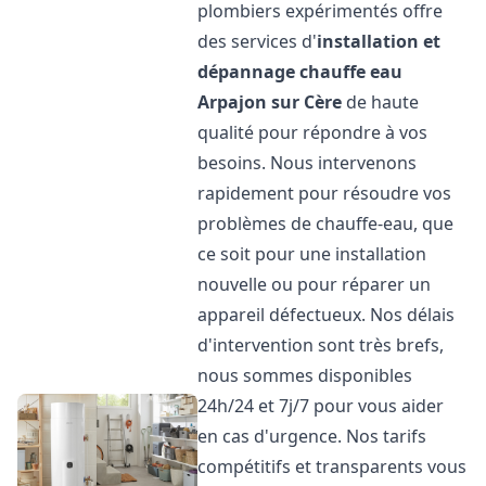
plombiers expérimentés offre
des services d'
installation et
dépannage chauffe eau
Arpajon sur Cère
de haute
qualité pour répondre à vos
besoins. Nous intervenons
rapidement pour résoudre vos
problèmes de chauffe-eau, que
ce soit pour une installation
nouvelle ou pour réparer un
appareil défectueux. Nos délais
d'intervention sont très brefs,
nous sommes disponibles
24h/24 et 7j/7 pour vous aider
en cas d'urgence. Nos tarifs
compétitifs et transparents vous