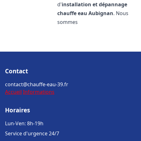
d'
installation et dépannage
chauffe eau
Aubignan
. Nous
sommes
Contact
contact@chauffe-eau-39.fr
Accueil
Informations
Horaires
Lun-Ven: 8h-19h
Service d'urgence 24/7