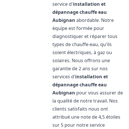
service d'
installation et
dépannage chauffe eau
Aubignan
abordable. Notre
équipe est formée pour
diagnostiquer et réparer tous
types de chauffe-eau, qu'ils
soient électriques, à gaz ou
solaires. Nous offrons une
garantie de 2 ans sur nos
services d'
installation et
dépannage chauffe eau
Aubignan
pour vous assurer de
la qualité de notre travail. Nos
clients satisfaits nous ont
attribué une note de 4,5 étoiles
sur 5 pour notre service