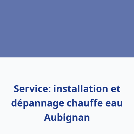
Service: installation et
dépannage chauffe eau
Aubignan