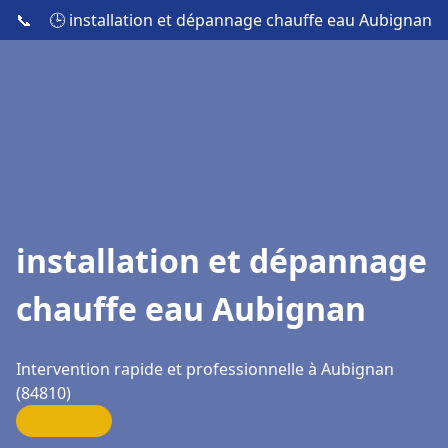
📞
🕒 installation et dépannage chauffe eau Aubignan
installation et dépannage
chauffe eau Aubignan
Intervention rapide et professionnelle à Aubignan
(84810)