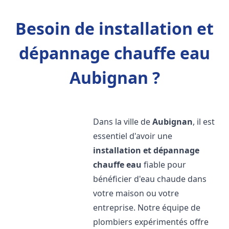
Besoin de installation et
dépannage chauffe eau
Aubignan ?
Dans la ville de
Aubignan
, il est
essentiel d'avoir une
installation et dépannage
chauffe eau
fiable pour
bénéficier d'eau chaude dans
votre maison ou votre
entreprise. Notre équipe de
plombiers expérimentés offre