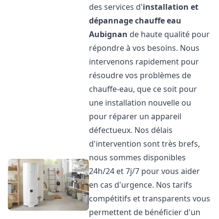
des services d'
installation et
dépannage chauffe eau
Aubignan
de haute qualité pour
répondre à vos besoins. Nous
intervenons rapidement pour
résoudre vos problèmes de
chauffe-eau, que ce soit pour
une installation nouvelle ou
pour réparer un appareil
défectueux. Nos délais
d'intervention sont très brefs,
nous sommes disponibles
24h/24 et 7j/7 pour vous aider
en cas d'urgence. Nos tarifs
compétitifs et transparents vous
permettent de bénéficier d'un