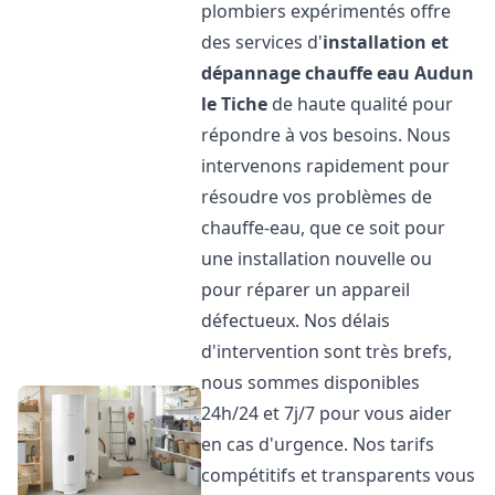
plombiers expérimentés offre
des services d'
installation et
dépannage chauffe eau
Audun
le Tiche
de haute qualité pour
répondre à vos besoins. Nous
intervenons rapidement pour
résoudre vos problèmes de
chauffe-eau, que ce soit pour
une installation nouvelle ou
pour réparer un appareil
défectueux. Nos délais
d'intervention sont très brefs,
nous sommes disponibles
24h/24 et 7j/7 pour vous aider
en cas d'urgence. Nos tarifs
compétitifs et transparents vous