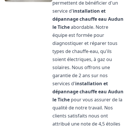
permettent de bénéficier d'un
service d'
installation et
dépannage chauffe eau
Audun
le Tiche
abordable. Notre
équipe est formée pour
diagnostiquer et réparer tous
types de chauffe-eau, qu'ils
soient électriques, à gaz ou
solaires. Nous offrons une
garantie de 2 ans sur nos
services d'
installation et
dépannage chauffe eau
Audun
le Tiche
pour vous assurer de la
qualité de notre travail. Nos
clients satisfaits nous ont
attribué une note de 4,5 étoiles