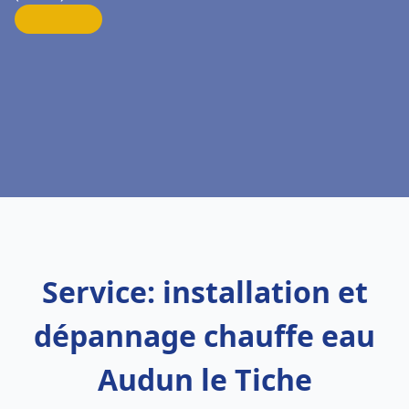
Service: installation et
dépannage chauffe eau
Audun le Tiche