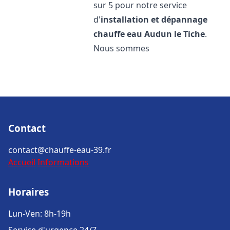
sur 5 pour notre service
d'
installation et dépannage
chauffe eau
Audun le Tiche
.
Nous sommes
Contact
contact@chauffe-eau-39.fr
Accueil
Informations
Horaires
Lun-Ven: 8h-19h