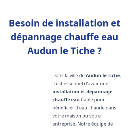
Besoin de installation et
dépannage chauffe eau
Audun le Tiche ?
Dans la ville de
Audun le Tiche
,
il est essentiel d'avoir une
installation et dépannage
chauffe eau
fiable pour
bénéficier d'eau chaude dans
votre maison ou votre
entreprise. Notre équipe de