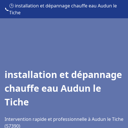
🕒 installation et dépannage chauffe eau Audun le
📞
Tiche
installation et dépannage
chauffe eau Audun le
Tiche
Intervention rapide et professionnelle à Audun le Tiche
(57390)