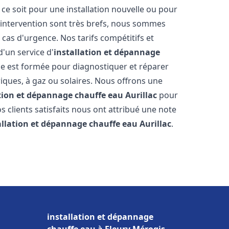
e soit pour une installation nouvelle ou pour
'intervention sont très brefs, nous sommes
 cas d'urgence. Nos tarifs compétitifs et
'un service d'
installation et dépannage
e est formée pour diagnostiquer et réparer
riques, à gaz ou solaires. Nous offrons une
ation et dépannage chauffe eau
Aurillac
pour
os clients satisfaits nous ont attribué une note
allation et dépannage chauffe eau
Aurillac
.
installation et dépannage