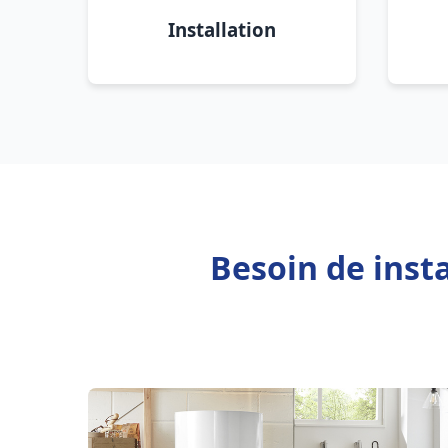
Installation
Besoin de inst