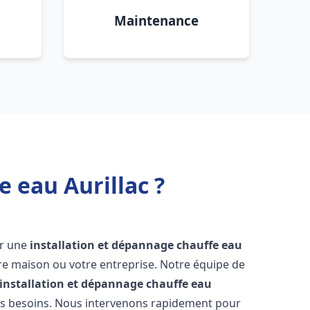
Maintenance
 eau Aurillac ?
oir une
installation et dépannage chauffe eau
re maison ou votre entreprise. Notre équipe de
installation et dépannage chauffe eau
os besoins. Nous intervenons rapidement pour