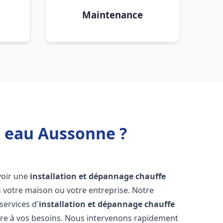
Maintenance
e eau Aussonne ?
avoir une
installation et dépannage chauffe
 votre maison ou votre entreprise. Notre
services d'
installation et dépannage chauffe
re à vos besoins. Nous intervenons rapidement