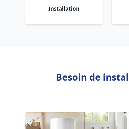
Installation
Besoin de insta