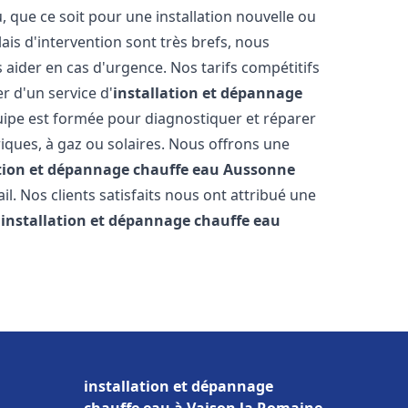
que ce soit pour une installation nouvelle ou
ais d'intervention sont très brefs, nous
aider en cas d'urgence. Nos tarifs compétitifs
r d'un service d'
installation et dépannage
ipe est formée pour diagnostiquer et réparer
riques, à gaz ou solaires. Nous offrons une
ation et dépannage chauffe eau
Aussonne
il. Nos clients satisfaits nous ont attribué une
'
installation et dépannage chauffe eau
installation et dépannage