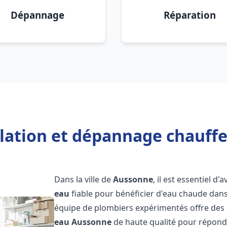
Dépannage
Réparation
llation et dépannage chauff
Dans la ville de
Aussonne
, il est essentiel d'
eau
fiable pour bénéficier d'eau chaude dans
équipe de plombiers expérimentés offre des 
eau
Aussonne
de haute qualité pour répond