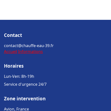
Contact
contact@chauffe-eau-39.fr
Accueil
Informations
Horaires
Lun-Ven: 8h-19h
Service d'urgence 24/7
Zone intervention
Avion, France