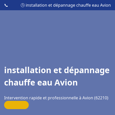
📞
🕒 installation et dépannage chauffe eau Avion
installation et dépannage
chauffe eau Avion
Intervention rapide et professionnelle à Avion (62210)