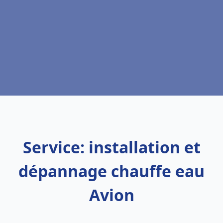
Service: installation et
dépannage chauffe eau
Avion