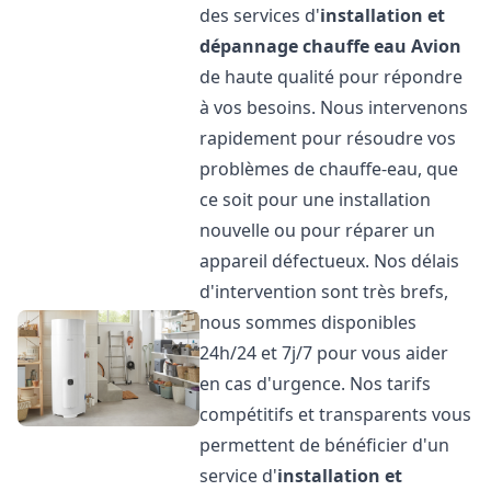
des services d'
installation et
dépannage chauffe eau
Avion
de haute qualité pour répondre
à vos besoins. Nous intervenons
rapidement pour résoudre vos
problèmes de chauffe-eau, que
ce soit pour une installation
nouvelle ou pour réparer un
appareil défectueux. Nos délais
d'intervention sont très brefs,
nous sommes disponibles
24h/24 et 7j/7 pour vous aider
en cas d'urgence. Nos tarifs
compétitifs et transparents vous
permettent de bénéficier d'un
service d'
installation et