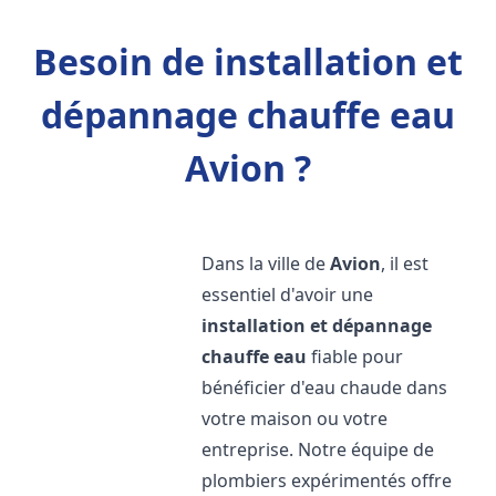
Besoin de installation et
dépannage chauffe eau
Avion ?
Dans la ville de
Avion
, il est
essentiel d'avoir une
installation et dépannage
chauffe eau
fiable pour
bénéficier d'eau chaude dans
votre maison ou votre
entreprise. Notre équipe de
plombiers expérimentés offre