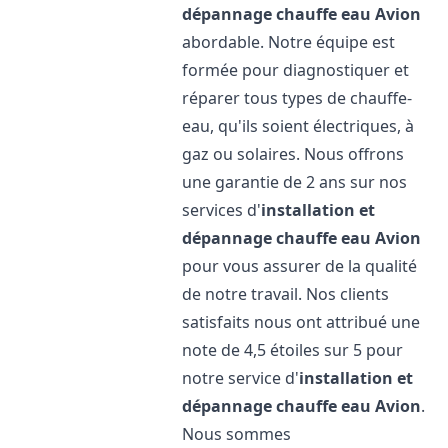
dépannage chauffe eau
Avion
abordable. Notre équipe est
formée pour diagnostiquer et
réparer tous types de chauffe-
eau, qu'ils soient électriques, à
gaz ou solaires. Nous offrons
une garantie de 2 ans sur nos
services d'
installation et
dépannage chauffe eau
Avion
pour vous assurer de la qualité
de notre travail. Nos clients
satisfaits nous ont attribué une
note de 4,5 étoiles sur 5 pour
notre service d'
installation et
dépannage chauffe eau
Avion
.
Nous sommes