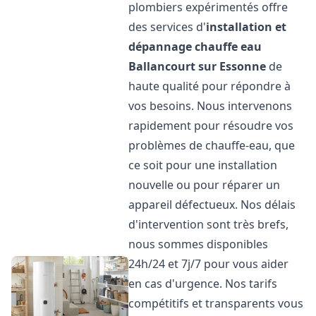
plombiers expérimentés offre
des services d'
installation et
dépannage chauffe eau
Ballancourt sur Essonne
de
haute qualité pour répondre à
vos besoins. Nous intervenons
rapidement pour résoudre vos
problèmes de chauffe-eau, que
ce soit pour une installation
nouvelle ou pour réparer un
appareil défectueux. Nos délais
d'intervention sont très brefs,
nous sommes disponibles
24h/24 et 7j/7 pour vous aider
en cas d'urgence. Nos tarifs
compétitifs et transparents vous