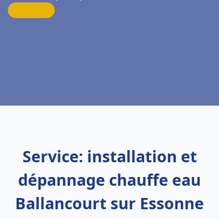
Service: installation et
dépannage chauffe eau
Ballancourt sur Essonne