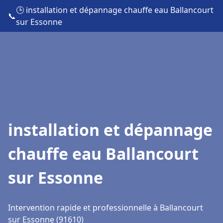
🕒 installation et dépannage chauffe eau Ballancourt
📞
sur Essonne
installation et dépannage
chauffe eau Ballancourt
sur Essonne
Intervention rapide et professionnelle à Ballancourt
sur Essonne (91610)