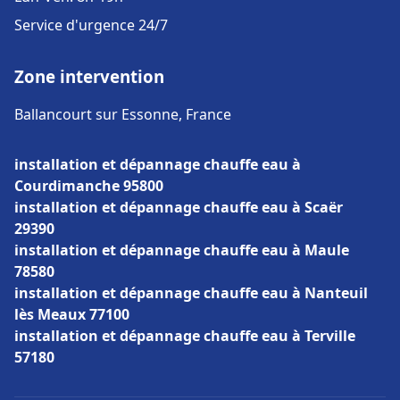
Service d'urgence 24/7
Zone intervention
Ballancourt sur Essonne, France
installation et dépannage chauffe eau à
Courdimanche 95800
installation et dépannage chauffe eau à Scaër
29390
installation et dépannage chauffe eau à Maule
78580
installation et dépannage chauffe eau à Nanteuil
lès Meaux 77100
installation et dépannage chauffe eau à Terville
57180