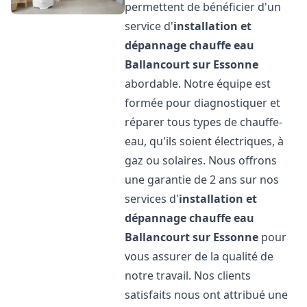
permettent de bénéficier d'un
service d'
installation et
dépannage chauffe eau
Ballancourt sur Essonne
abordable. Notre équipe est
formée pour diagnostiquer et
réparer tous types de chauffe-
eau, qu'ils soient électriques, à
gaz ou solaires. Nous offrons
une garantie de 2 ans sur nos
services d'
installation et
dépannage chauffe eau
Ballancourt sur Essonne
pour
vous assurer de la qualité de
notre travail. Nos clients
satisfaits nous ont attribué une