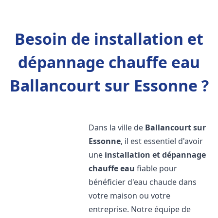
Besoin de installation et
dépannage chauffe eau
Ballancourt sur Essonne ?
Dans la ville de
Ballancourt sur
Essonne
, il est essentiel d'avoir
une
installation et dépannage
chauffe eau
fiable pour
bénéficier d'eau chaude dans
votre maison ou votre
entreprise. Notre équipe de