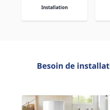
Installation
Besoin de installa