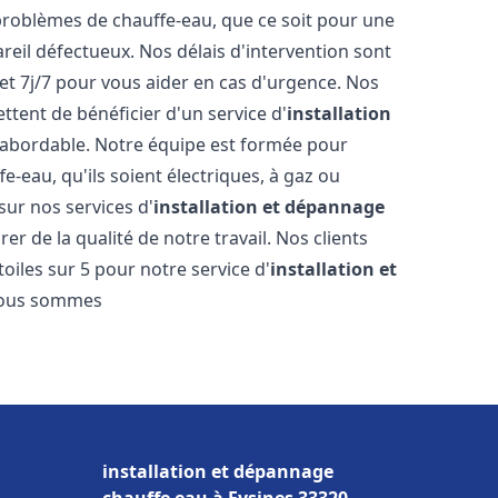
roblèmes de chauffe-eau, que ce soit pour une
reil défectueux. Nos délais d'intervention sont
et 7j/7 pour vous aider en cas d'urgence. Nos
ttent de bénéficier d'un service d'
installation
abordable. Notre équipe est formée pour
e-eau, qu'ils soient électriques, à gaz ou
sur nos services d'
installation et dépannage
r de la qualité de notre travail. Nos clients
toiles sur 5 pour notre service d'
installation et
Nous sommes
installation et dépannage