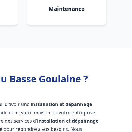
Maintenance
au Basse Goulaine ?
tiel d'avoir une
installation et dépannage
aude dans votre maison ou votre entreprise.
e des services d'
installation et dépannage
té pour répondre à vos besoins. Nous