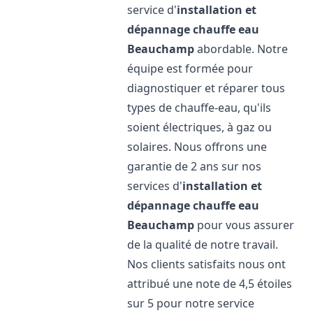
service d'
installation et
dépannage chauffe eau
Beauchamp
abordable. Notre
équipe est formée pour
diagnostiquer et réparer tous
types de chauffe-eau, qu'ils
soient électriques, à gaz ou
solaires. Nous offrons une
garantie de 2 ans sur nos
services d'
installation et
dépannage chauffe eau
Beauchamp
pour vous assurer
de la qualité de notre travail.
Nos clients satisfaits nous ont
attribué une note de 4,5 étoiles
sur 5 pour notre service