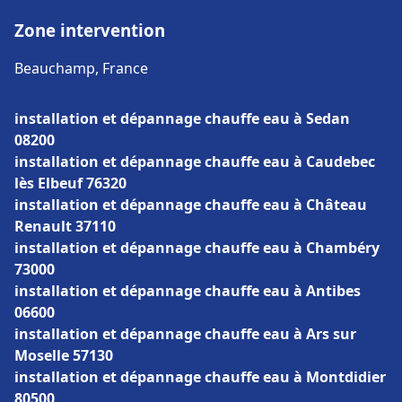
Zone intervention
Beauchamp, France
installation et dépannage chauffe eau à Sedan
08200
installation et dépannage chauffe eau à Caudebec
lès Elbeuf 76320
installation et dépannage chauffe eau à Château
Renault 37110
installation et dépannage chauffe eau à Chambéry
73000
installation et dépannage chauffe eau à Antibes
06600
installation et dépannage chauffe eau à Ars sur
Moselle 57130
installation et dépannage chauffe eau à Montdidier
80500