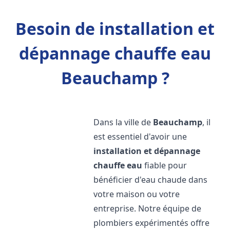
Besoin de installation et
dépannage chauffe eau
Beauchamp ?
Dans la ville de
Beauchamp
, il
est essentiel d'avoir une
installation et dépannage
chauffe eau
fiable pour
bénéficier d'eau chaude dans
votre maison ou votre
entreprise. Notre équipe de
plombiers expérimentés offre