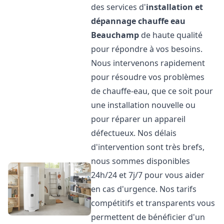
des services d'
installation et
dépannage chauffe eau
Beauchamp
de haute qualité
pour répondre à vos besoins.
Nous intervenons rapidement
pour résoudre vos problèmes
de chauffe-eau, que ce soit pour
une installation nouvelle ou
pour réparer un appareil
défectueux. Nos délais
d'intervention sont très brefs,
nous sommes disponibles
24h/24 et 7j/7 pour vous aider
en cas d'urgence. Nos tarifs
compétitifs et transparents vous
permettent de bénéficier d'un