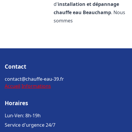
d'
installation et dépannage
chauffe eau
Beauchamp
. Nous
sommes
Contact
contact@chauffe-eau-39.fr
Accueil
Informations
Horaires
Lun-Ven: 8h-19h
Service d'urgence 24/7