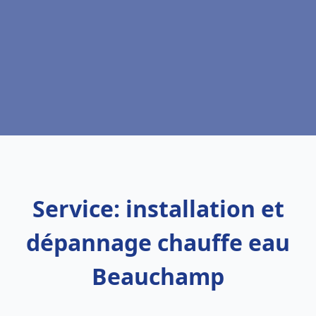
Service: installation et
dépannage chauffe eau
Beauchamp