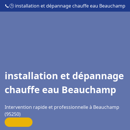
📞
🕒 installation et dépannage chauffe eau Beauchamp
installation et dépannage
chauffe eau Beauchamp
Intervention rapide et professionnelle à Beauchamp
(95250)