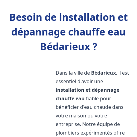
Besoin de installation et
dépannage chauffe eau
Bédarieux ?
Dans la ville de
Bédarieux
, il est
essentiel d'avoir une
installation et dépannage
chauffe eau
fiable pour
bénéficier d'eau chaude dans
votre maison ou votre
entreprise. Notre équipe de
plombiers expérimentés offre