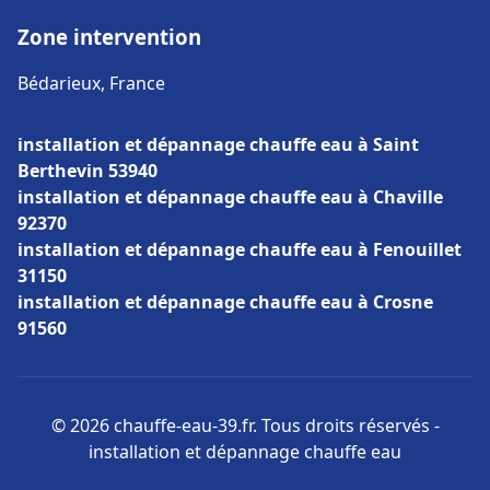
Zone intervention
Bédarieux, France
installation et dépannage chauffe eau à Saint
Berthevin 53940
installation et dépannage chauffe eau à Chaville
92370
installation et dépannage chauffe eau à Fenouillet
31150
installation et dépannage chauffe eau à Crosne
91560
© 2026 chauffe-eau-39.fr. Tous droits réservés -
installation et dépannage chauffe eau