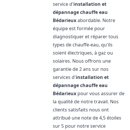
service d'
installation et
dépannage chauffe eau
Bédarieux
abordable. Notre
équipe est formée pour
diagnostiquer et réparer tous
types de chauffe-eau, qu'ils
soient électriques, à gaz ou
solaires. Nous offrons une
garantie de 2 ans sur nos
services d'
installation et
dépannage chauffe eau
Bédarieux
pour vous assurer de
la qualité de notre travail. Nos
clients satisfaits nous ont
attribué une note de 4,5 étoiles
sur 5 pour notre service