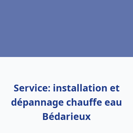
Service: installation et
dépannage chauffe eau
Bédarieux