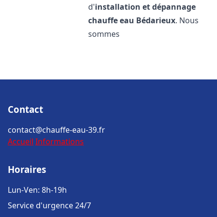
d'
installation et dépannage
chauffe eau
Bédarieux
. Nous
sommes
Contact
contact@chauffe-eau-39.fr
Accueil
Informations
Horaires
Lun-Ven: 8h-19h
Service d'urgence 24/7