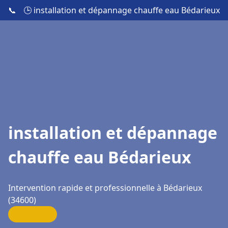
📞
🕒 installation et dépannage chauffe eau Bédarieux
installation et dépannage
chauffe eau Bédarieux
Intervention rapide et professionnelle à Bédarieux
(34600)