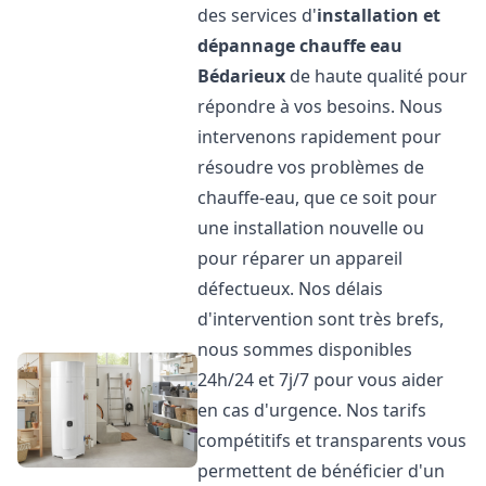
des services d'
installation et
dépannage chauffe eau
Bédarieux
de haute qualité pour
répondre à vos besoins. Nous
intervenons rapidement pour
résoudre vos problèmes de
chauffe-eau, que ce soit pour
une installation nouvelle ou
pour réparer un appareil
défectueux. Nos délais
d'intervention sont très brefs,
nous sommes disponibles
24h/24 et 7j/7 pour vous aider
en cas d'urgence. Nos tarifs
compétitifs et transparents vous
permettent de bénéficier d'un