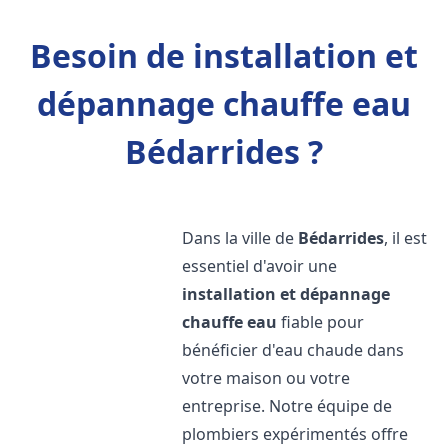
Besoin de installation et
dépannage chauffe eau
Bédarrides ?
Dans la ville de
Bédarrides
, il est
essentiel d'avoir une
installation et dépannage
chauffe eau
fiable pour
bénéficier d'eau chaude dans
votre maison ou votre
entreprise. Notre équipe de
plombiers expérimentés offre