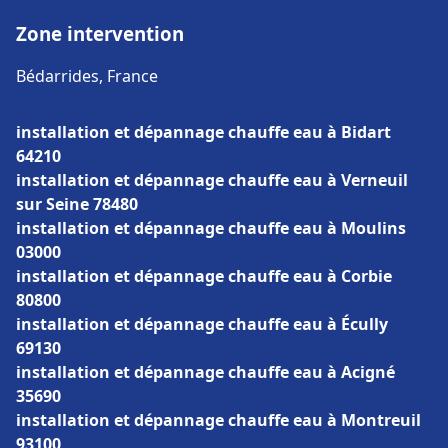
Zone intervention
Bédarrides, France
installation et dépannage chauffe eau à Bidart
64210
installation et dépannage chauffe eau à Verneuil
sur Seine 78480
installation et dépannage chauffe eau à Moulins
03000
installation et dépannage chauffe eau à Corbie
80800
installation et dépannage chauffe eau à Écully
69130
installation et dépannage chauffe eau à Acigné
35690
installation et dépannage chauffe eau à Montreuil
93100