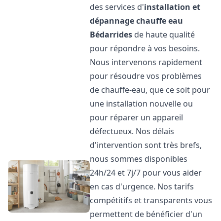
des services d'
installation et
dépannage chauffe eau
Bédarrides
de haute qualité
pour répondre à vos besoins.
Nous intervenons rapidement
pour résoudre vos problèmes
de chauffe-eau, que ce soit pour
une installation nouvelle ou
pour réparer un appareil
défectueux. Nos délais
d'intervention sont très brefs,
nous sommes disponibles
24h/24 et 7j/7 pour vous aider
en cas d'urgence. Nos tarifs
compétitifs et transparents vous
permettent de bénéficier d'un