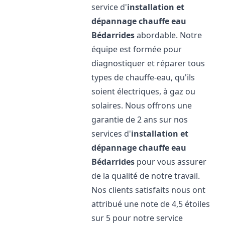
service d'
installation et
dépannage chauffe eau
Bédarrides
abordable. Notre
équipe est formée pour
diagnostiquer et réparer tous
types de chauffe-eau, qu'ils
soient électriques, à gaz ou
solaires. Nous offrons une
garantie de 2 ans sur nos
services d'
installation et
dépannage chauffe eau
Bédarrides
pour vous assurer
de la qualité de notre travail.
Nos clients satisfaits nous ont
attribué une note de 4,5 étoiles
sur 5 pour notre service