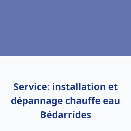
Service: installation et
dépannage chauffe eau
Bédarrides