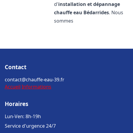
d'
installation et dépannage
chauffe eau
Bédarrides
. Nous
sommes
Contact
contact@chauffe-eau-39.fr
Accueil
Informations
Horaires
Lun-Ven: 8h-19h
Service d'urgence 24/7