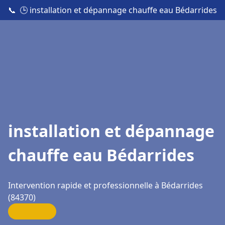
📞
🕒 installation et dépannage chauffe eau Bédarrides
installation et dépannage
chauffe eau Bédarrides
Intervention rapide et professionnelle à Bédarrides
(84370)