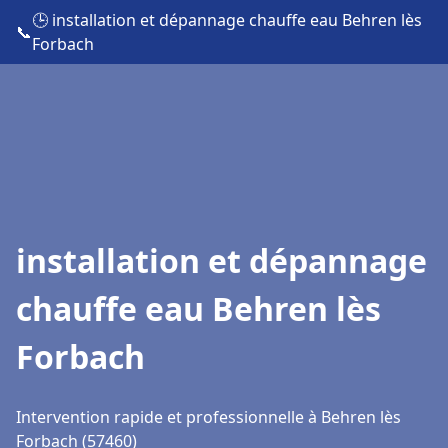
🕒 installation et dépannage chauffe eau Behren lès
📞
Forbach
installation et dépannage
chauffe eau Behren lès
Forbach
Intervention rapide et professionnelle à Behren lès
Forbach (57460)