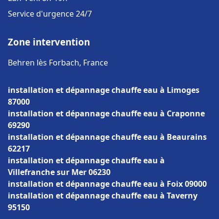
Service d'urgence 24/7
Zone intervention
Behren lès Forbach, France
installation et dépannage chauffe eau à Limoges
87000
installation et dépannage chauffe eau à Craponne
69290
installation et dépannage chauffe eau à Beaurains
62217
installation et dépannage chauffe eau à
Villefranche sur Mer 06230
installation et dépannage chauffe eau à Foix 09000
installation et dépannage chauffe eau à Taverny
95150