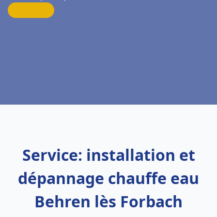
Service: installation et
dépannage chauffe eau
Behren lès Forbach