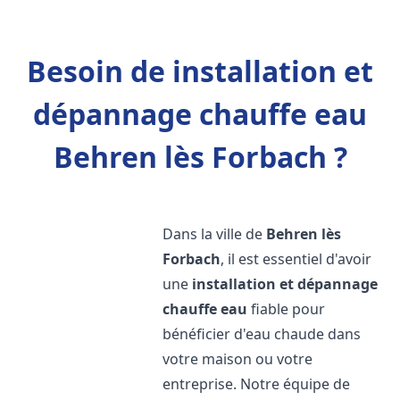
Besoin de installation et
dépannage chauffe eau
Behren lès Forbach ?
Dans la ville de
Behren lès
Forbach
, il est essentiel d'avoir
une
installation et dépannage
chauffe eau
fiable pour
bénéficier d'eau chaude dans
votre maison ou votre
entreprise. Notre équipe de