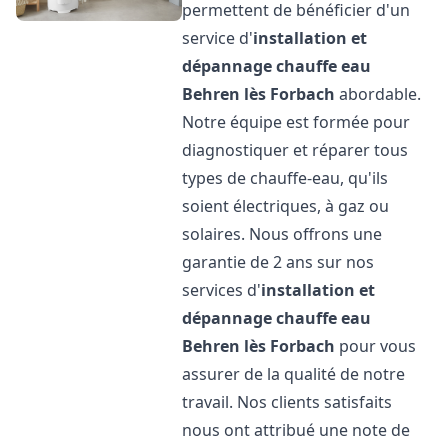
permettent de bénéficier d'un
service d'
installation et
dépannage chauffe eau
Behren lès Forbach
abordable.
Notre équipe est formée pour
diagnostiquer et réparer tous
types de chauffe-eau, qu'ils
soient électriques, à gaz ou
solaires. Nous offrons une
garantie de 2 ans sur nos
services d'
installation et
dépannage chauffe eau
Behren lès Forbach
pour vous
assurer de la qualité de notre
travail. Nos clients satisfaits
nous ont attribué une note de