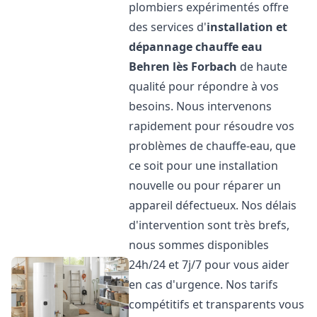
plombiers expérimentés offre
des services d'
installation et
dépannage chauffe eau
Behren lès Forbach
de haute
qualité pour répondre à vos
besoins. Nous intervenons
rapidement pour résoudre vos
problèmes de chauffe-eau, que
ce soit pour une installation
nouvelle ou pour réparer un
appareil défectueux. Nos délais
d'intervention sont très brefs,
nous sommes disponibles
24h/24 et 7j/7 pour vous aider
en cas d'urgence. Nos tarifs
compétitifs et transparents vous