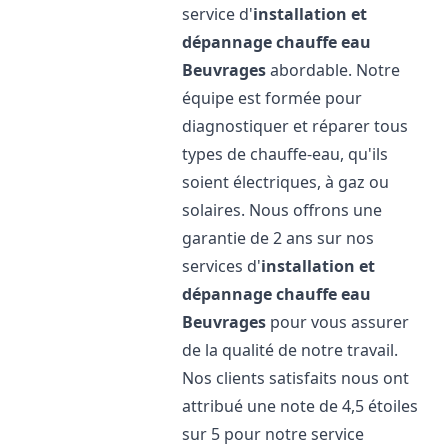
service d'
installation et
dépannage chauffe eau
Beuvrages
abordable. Notre
équipe est formée pour
diagnostiquer et réparer tous
types de chauffe-eau, qu'ils
soient électriques, à gaz ou
solaires. Nous offrons une
garantie de 2 ans sur nos
services d'
installation et
dépannage chauffe eau
Beuvrages
pour vous assurer
de la qualité de notre travail.
Nos clients satisfaits nous ont
attribué une note de 4,5 étoiles
sur 5 pour notre service