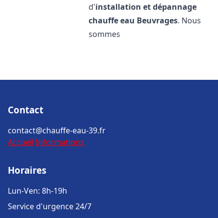
d'
installation et dépannage
chauffe eau
Beuvrages
. Nous
sommes
Contact
contact@chauffe-eau-39.fr
Accueil
Informations
Horaires
Lun-Ven: 8h-19h
Service d'urgence 24/7