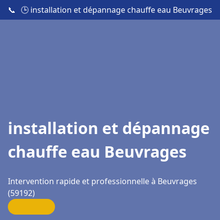
📞
🕒 installation et dépannage chauffe eau Beuvrages
installation et dépannage
chauffe eau Beuvrages
Intervention rapide et professionnelle à Beuvrages
(59192)