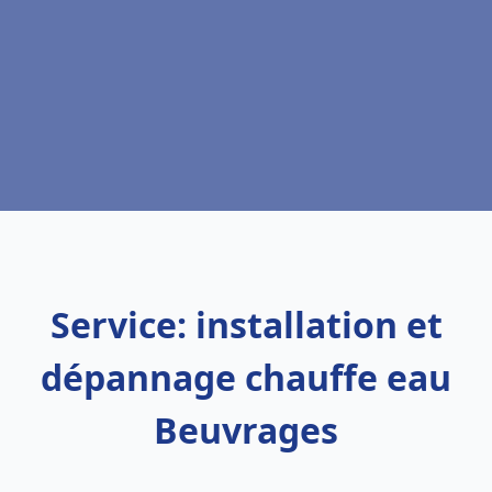
Service: installation et
dépannage chauffe eau
Beuvrages