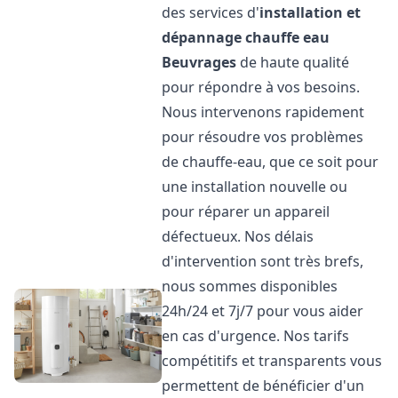
des services d'
installation et
dépannage chauffe eau
Beuvrages
de haute qualité
pour répondre à vos besoins.
Nous intervenons rapidement
pour résoudre vos problèmes
de chauffe-eau, que ce soit pour
une installation nouvelle ou
pour réparer un appareil
défectueux. Nos délais
d'intervention sont très brefs,
nous sommes disponibles
24h/24 et 7j/7 pour vous aider
en cas d'urgence. Nos tarifs
compétitifs et transparents vous
permettent de bénéficier d'un