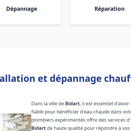
Dépannage
Réparation
allation et dépannage chauf
Dans la ville de
Bidart
, il est essentiel d'avoi
fiable pour bénéficier d'eau chaude dans vot
plombiers expérimentés offre des services d'
Bidart
de haute qualité pour répondre à vos