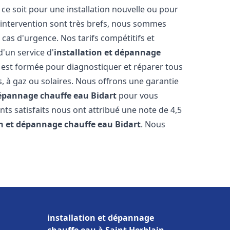
e soit pour une installation nouvelle ou pour
'intervention sont très brefs, nous sommes
 cas d'urgence. Nos tarifs compétitifs et
'un service d'
installation et dépannage
est formée pour diagnostiquer et réparer tous
s, à gaz ou solaires. Nous offrons une garantie
dépannage chauffe eau
Bidart
pour vous
ents satisfaits nous ont attribué une note de 4,5
on et dépannage chauffe eau
Bidart
. Nous
installation et dépannage