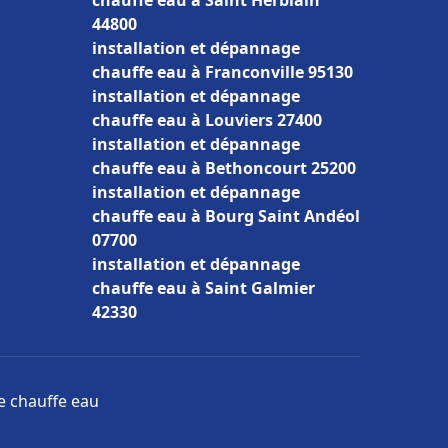
chauffe eau à Saint Herblain
44800
installation et dépannage
chauffe eau à Franconville 95130
installation et dépannage
chauffe eau à Louviers 27400
installation et dépannage
chauffe eau à Bethoncourt 25200
installation et dépannage
chauffe eau à Bourg Saint Andéol
07700
installation et dépannage
chauffe eau à Saint Galmier
42330
ge chauffe eau