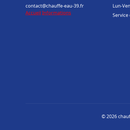
contact@chauffe-eau-39.fr
Lun-Ven
Accueil
Informations
Service
© 2026 chauff