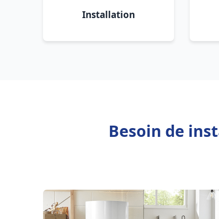
Installation
Besoin de inst