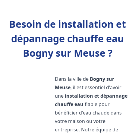
Besoin de installation et
dépannage chauffe eau
Bogny sur Meuse ?
Dans la ville de
Bogny sur
Meuse
, il est essentiel d'avoir
une
installation et dépannage
chauffe eau
fiable pour
bénéficier d'eau chaude dans
votre maison ou votre
entreprise. Notre équipe de