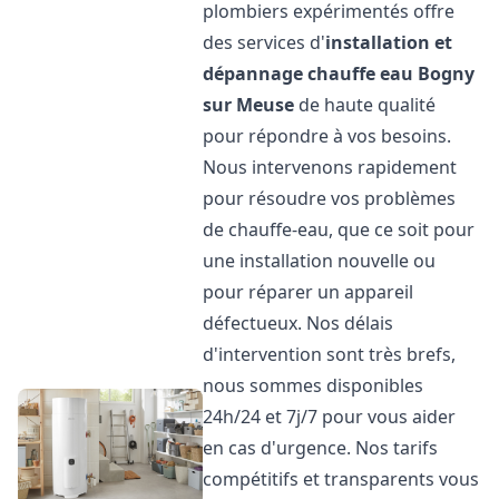
plombiers expérimentés offre
des services d'
installation et
dépannage chauffe eau
Bogny
sur Meuse
de haute qualité
pour répondre à vos besoins.
Nous intervenons rapidement
pour résoudre vos problèmes
de chauffe-eau, que ce soit pour
une installation nouvelle ou
pour réparer un appareil
défectueux. Nos délais
d'intervention sont très brefs,
nous sommes disponibles
24h/24 et 7j/7 pour vous aider
en cas d'urgence. Nos tarifs
compétitifs et transparents vous