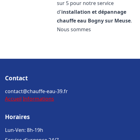
sur 5 pour notre service
d'
installation et dépannage
chauffe eau
Bogny sur Meuse
.
Nous sommes
Contact
contact@chauffe-eau-39.fr
Accueil
Informations
Horaires
Lun-Ven: 8h-19h