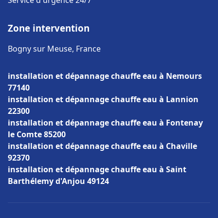
Service d'urgence 24/7
Zone intervention
Bogny sur Meuse, France
installation et dépannage chauffe eau à Nemours
77140
installation et dépannage chauffe eau à Lannion
22300
installation et dépannage chauffe eau à Fontenay
le Comte 85200
installation et dépannage chauffe eau à Chaville
92370
installation et dépannage chauffe eau à Saint
Barthélemy d'Anjou 49124