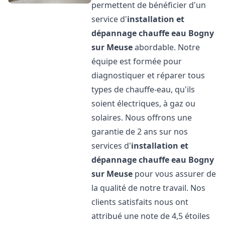
permettent de bénéficier d'un
service d'
installation et
dépannage chauffe eau
Bogny
sur Meuse
abordable. Notre
équipe est formée pour
diagnostiquer et réparer tous
types de chauffe-eau, qu'ils
soient électriques, à gaz ou
solaires. Nous offrons une
garantie de 2 ans sur nos
services d'
installation et
dépannage chauffe eau
Bogny
sur Meuse
pour vous assurer de
la qualité de notre travail. Nos
clients satisfaits nous ont
attribué une note de 4,5 étoiles