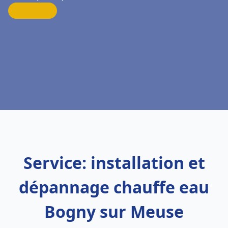
Service: installation et
dépannage chauffe eau
Bogny sur Meuse