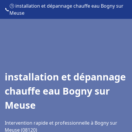
🕒 installation et dépannage chauffe eau Bogny sur
📞
Meuse
installation et dépannage
chauffe eau Bogny sur
Meuse
Intervention rapide et professionnelle à Bogny sur
Meuse (08120)