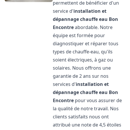
permettent de bénéficier d'un
service d'
installation et
dépannage chauffe eau
Bon
Encontre
abordable. Notre
équipe est formée pour
diagnostiquer et réparer tous
types de chauffe-eau, qu'ils
soient électriques, à gaz ou
solaires. Nous offrons une
garantie de 2 ans sur nos
services d'
installation et
dépannage chauffe eau
Bon
Encontre
pour vous assurer de
la qualité de notre travail. Nos
clients satisfaits nous ont
attribué une note de 4,5 étoiles