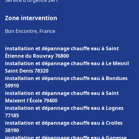
Service d'urgence 24/7
Zone intervention
Bon Encontre, France
installation et dépannage chauffe eau à Saint
Étienne du Rouvray 76800
installation et dépannage chauffe eau à Le Mesnil
Saint Denis 78320
installation et dépannage chauffe eau à Bondues
59910
installation et dépannage chauffe eau à Saint
Maixent l'École 79400
installation et dépannage chauffe eau à Lognes
77185
installation et dépannage chauffe eau à Crolles
38190
installation et dépannage chauffe eau à Gonesse