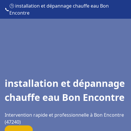
🕒 installation et dépannage chauffe eau Bon
📞
Encontre
installation et dépannage
chauffe eau Bon Encontre
Intervention rapide et professionnelle à Bon Encontre
(47240)