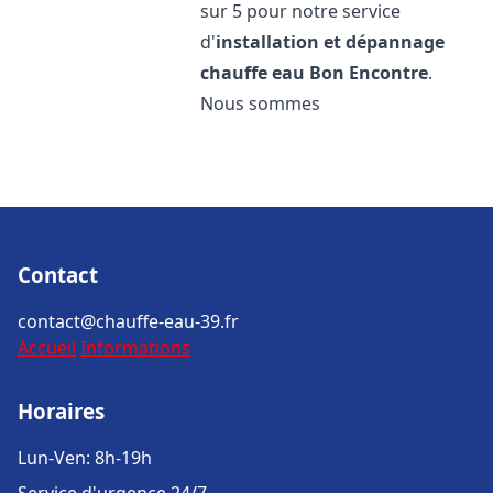
sur 5 pour notre service
d'
installation et dépannage
chauffe eau
Bon Encontre
.
Nous sommes
Contact
contact@chauffe-eau-39.fr
Accueil
Informations
Horaires
Lun-Ven: 8h-19h