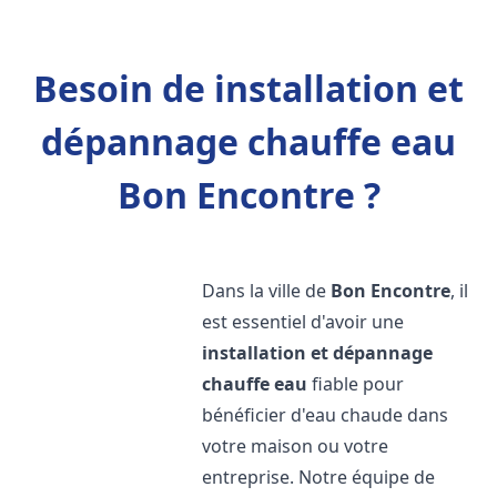
Besoin de installation et
dépannage chauffe eau
Bon Encontre ?
Dans la ville de
Bon Encontre
, il
est essentiel d'avoir une
installation et dépannage
chauffe eau
fiable pour
bénéficier d'eau chaude dans
votre maison ou votre
entreprise. Notre équipe de