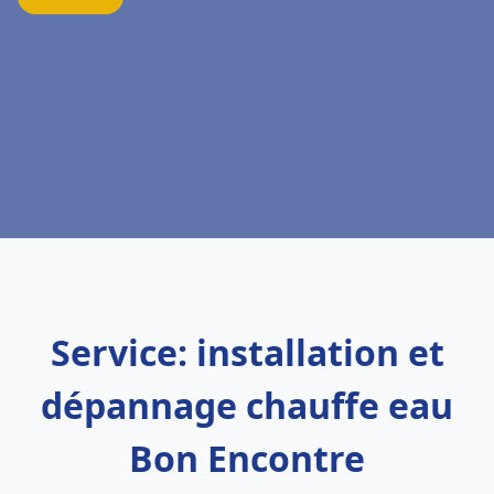
Service: installation et
dépannage chauffe eau
Bon Encontre