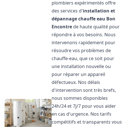
plombiers expérimentés offre
des services d'
installation et
dépannage chauffe eau
Bon
Encontre
de haute qualité pour
répondre à vos besoins. Nous
intervenons rapidement pour
résoudre vos problèmes de
chauffe-eau, que ce soit pour
une installation nouvelle ou
pour réparer un appareil
défectueux. Nos délais
d'intervention sont très brefs,
nous sommes disponibles
24h/24 et 7j/7 pour vous aider
en cas d'urgence. Nos tarifs
compétitifs et transparents vous