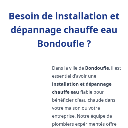
Besoin de installation et
dépannage chauffe eau
Bondoufle ?
Dans la ville de
Bondoufle
, il est
essentiel d'avoir une
installation et dépannage
chauffe eau
fiable pour
bénéficier d'eau chaude dans
votre maison ou votre
entreprise. Notre équipe de
plombiers expérimentés offre