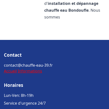
d'
installation et dépannage
chauffe eau
Bondoufle
. Nous
sommes
Contact
contact@chauffe-eau-39.fr
Accueil
Informations
Horaires
Lun-Ven: 8h-19h
Service d'urgence 24/7