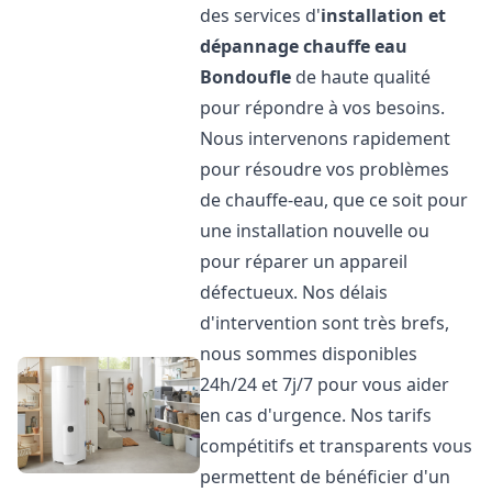
des services d'
installation et
dépannage chauffe eau
Bondoufle
de haute qualité
pour répondre à vos besoins.
Nous intervenons rapidement
pour résoudre vos problèmes
de chauffe-eau, que ce soit pour
une installation nouvelle ou
pour réparer un appareil
défectueux. Nos délais
d'intervention sont très brefs,
nous sommes disponibles
24h/24 et 7j/7 pour vous aider
en cas d'urgence. Nos tarifs
compétitifs et transparents vous
permettent de bénéficier d'un