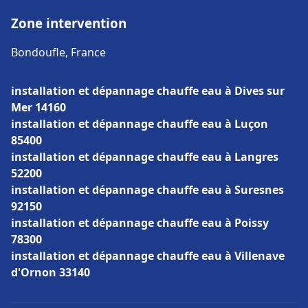
Zone intervention
Bondoufle, France
installation et dépannage chauffe eau à Dives sur
Mer 14160
installation et dépannage chauffe eau à Luçon
85400
installation et dépannage chauffe eau à Langres
52200
installation et dépannage chauffe eau à Suresnes
92150
installation et dépannage chauffe eau à Poissy
78300
installation et dépannage chauffe eau à Villenave
d'Ornon 33140