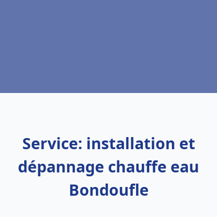
Service: installation et
dépannage chauffe eau
Bondoufle