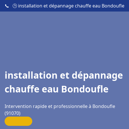
📞
🕒 installation et dépannage chauffe eau Bondoufle
installation et dépannage
chauffe eau Bondoufle
Intervention rapide et professionnelle à Bondoufle
(91070)