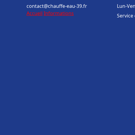
contact@chauffe-eau-39.fr
Lun-Ven
Accueil
Informations
Service