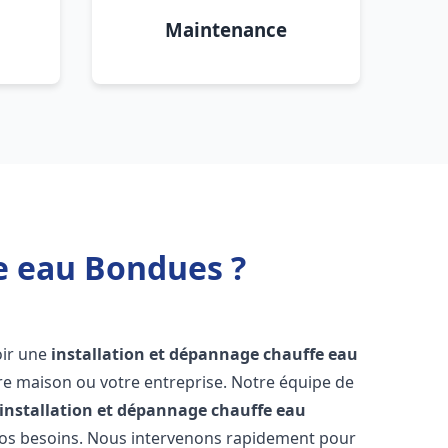
Maintenance
e eau Bondues ?
voir une
installation et dépannage chauffe eau
re maison ou votre entreprise. Notre équipe de
installation et dépannage chauffe eau
vos besoins. Nous intervenons rapidement pour