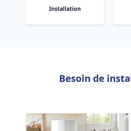
Installation
Besoin de inst