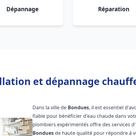
Dépannage
Réparation
allation et dépannage chauff
Dans la ville de
Bondues
, il est essentiel d'a
fiable pour bénéficier d'eau chaude dans vot
plombiers expérimentés offre des services d'
Bondues
de haute qualité pour répondre à 