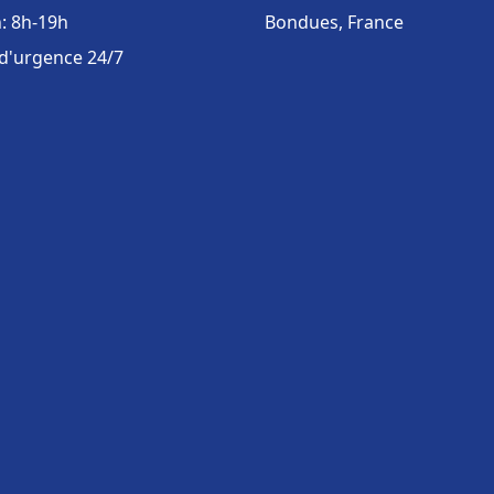
: 8h-19h
Bondues, France
 d'urgence 24/7