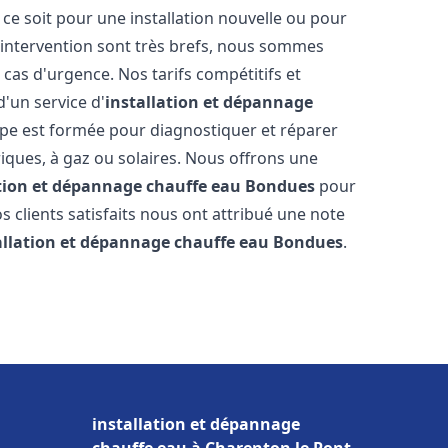
e soit pour une installation nouvelle ou pour
'intervention sont très brefs, nous sommes
 cas d'urgence. Nos tarifs compétitifs et
'un service d'
installation et dépannage
pe est formée pour diagnostiquer et réparer
riques, à gaz ou solaires. Nous offrons une
ation et dépannage chauffe eau
Bondues
pour
os clients satisfaits nous ont attribué une note
allation et dépannage chauffe eau
Bondues
.
installation et dépannage