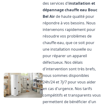
des services d'
installation et
dépannage chauffe eau
Bouc
Bel Air
de haute qualité pour
répondre à vos besoins. Nous
intervenons rapidement pour
résoudre vos problèmes de
chauffe-eau, que ce soit pour
une installation nouvelle ou
pour réparer un appareil
défectueux. Nos délais
d'intervention sont très brefs,
nous sommes disponibles
24h/24 et 7j/7 pour vous aider
en cas d'urgence. Nos tarifs
compétitifs et transparents vous
permettent de bénéficier d'un