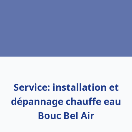
Service: installation et
dépannage chauffe eau
Bouc Bel Air