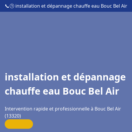
📞
🕒 installation et dépannage chauffe eau Bouc Bel Air
installation et dépannage
chauffe eau Bouc Bel Air
Intervention rapide et professionnelle à Bouc Bel Air
(13320)