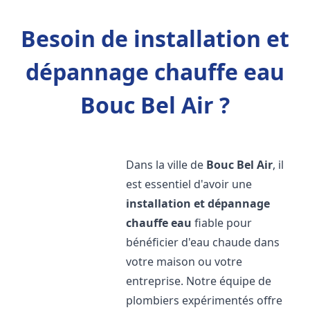
Besoin de installation et
dépannage chauffe eau
Bouc Bel Air ?
Dans la ville de
Bouc Bel Air
, il
est essentiel d'avoir une
installation et dépannage
chauffe eau
fiable pour
bénéficier d'eau chaude dans
votre maison ou votre
entreprise. Notre équipe de
plombiers expérimentés offre