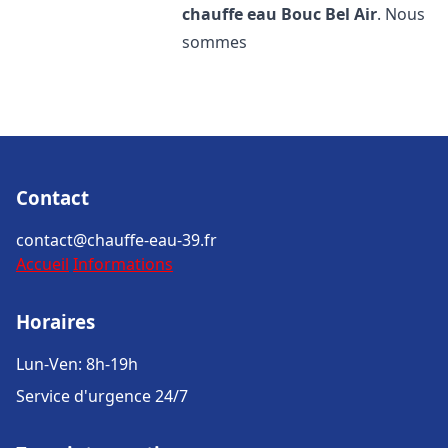
chauffe eau
Bouc Bel Air
. Nous
sommes
Contact
contact@chauffe-eau-39.fr
Accueil
Informations
Horaires
Lun-Ven: 8h-19h
Service d'urgence 24/7