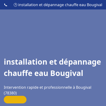
📞
🕒 installation et dépannage chauffe eau Bougival
installation et dépannage
chauffe eau Bougival
Intervention rapide et professionnelle à Bougival
(78380)