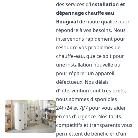
des services d'
installation et
dépannage chauffe eau
Bougival
de haute qualité pour
répondre à vos besoins. Nous
intervenons rapidement pour
résoudre vos problèmes de
chauffe-eau, que ce soit pour
une installation nouvelle ou
pour réparer un appareil
défectueux. Nos délais
d'intervention sont très brefs,
nous sommes disponibles
24h/24 et 7j/7 pour vous aider
en cas d'urgence. Nos tarifs
compétitifs et transparents vous
permettent de bénéficier d'un