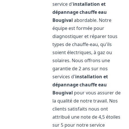
service d'
installation et
dépannage chauffe eau
Bougival
abordable. Notre
équipe est formée pour
diagnostiquer et réparer tous
types de chauffe-eau, qu'ils
soient électriques, à gaz ou
solaires. Nous offrons une
garantie de 2 ans sur nos
services d'
installation et
dépannage chauffe eau
Bougival
pour vous assurer de
la qualité de notre travail. Nos
clients satisfaits nous ont
attribué une note de 4,5 étoiles
sur 5 pour notre service