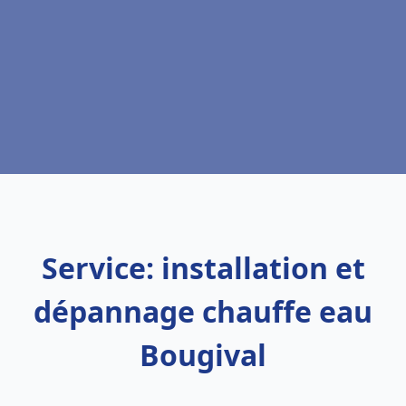
Service: installation et
dépannage chauffe eau
Bougival