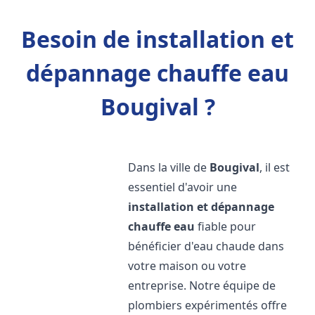
Besoin de installation et
dépannage chauffe eau
Bougival ?
Dans la ville de
Bougival
, il est
essentiel d'avoir une
installation et dépannage
chauffe eau
fiable pour
bénéficier d'eau chaude dans
votre maison ou votre
entreprise. Notre équipe de
plombiers expérimentés offre