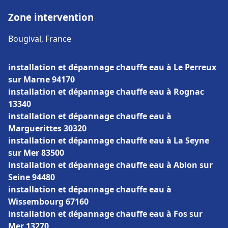
Zone intervention
Bougival, France
installation et dépannage chauffe eau à Le Perreux
sur Marne 94170
installation et dépannage chauffe eau à Rognac
13340
installation et dépannage chauffe eau à
Marguerittes 30320
installation et dépannage chauffe eau à La Seyne
sur Mer 83500
installation et dépannage chauffe eau à Ablon sur
Seine 94480
installation et dépannage chauffe eau à
Wissembourg 67160
installation et dépannage chauffe eau à Fos sur
Mer 13270