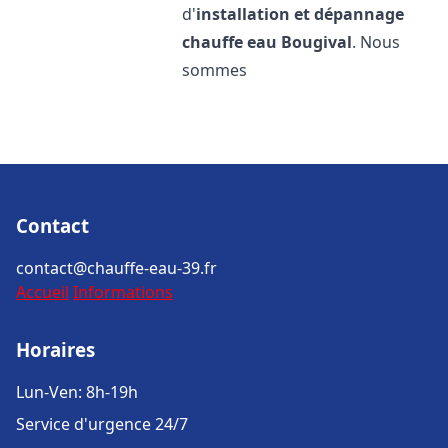
d'
installation et dépannage
chauffe eau
Bougival
. Nous
sommes
Contact
contact@chauffe-eau-39.fr
Accueil
Informations
Horaires
Lun-Ven: 8h-19h
Service d'urgence 24/7