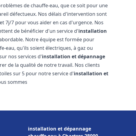
roblèmes de chauffe-eau, que ce soit pour une
reil défectueux. Nos délais d'intervention sont
et 7j/7 pour vous aider en cas d'urgence. Nos
ttent de bénéficier d'un service d'
installation
abordable. Notre équipe est formée pour
e-eau, qu'ils soient électriques, à gaz ou
sur nos services d'
installation et dépannage
r de la qualité de notre travail. Nos clients
toiles sur 5 pour notre service d'
installation et
Nous sommes
installation et dépannage