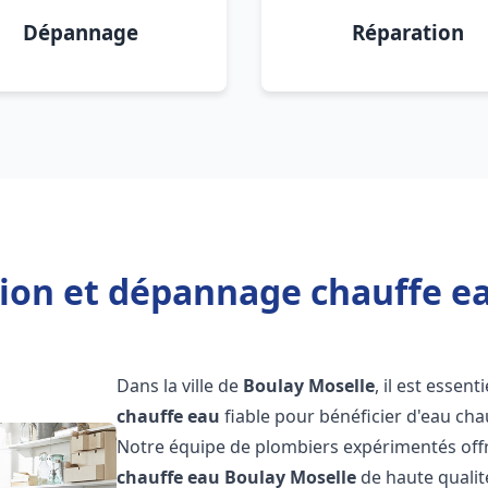
Dépannage
Réparation
tion et dépannage chauffe e
Dans la ville de
Boulay Moselle
, il est essent
chauffe eau
fiable pour bénéficier d'eau ch
Notre équipe de plombiers expérimentés offr
chauffe eau
Boulay Moselle
de haute qualit