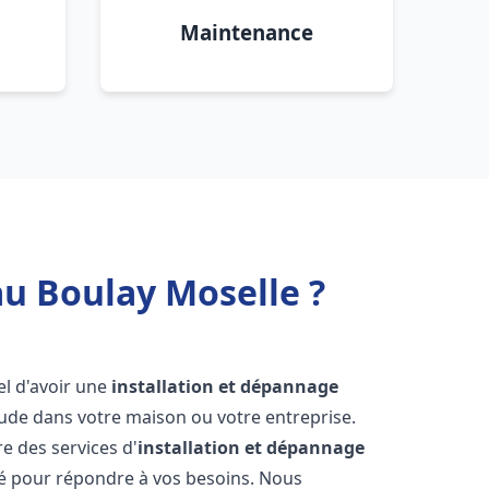
Maintenance
au Boulay Moselle ?
iel d'avoir une
installation et dépannage
aude dans votre maison ou votre entreprise.
e des services d'
installation et dépannage
é pour répondre à vos besoins. Nous