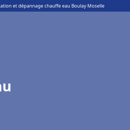
llation et dépannage chauffe eau Boulay Moselle
au