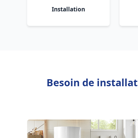
Installation
Besoin de installa