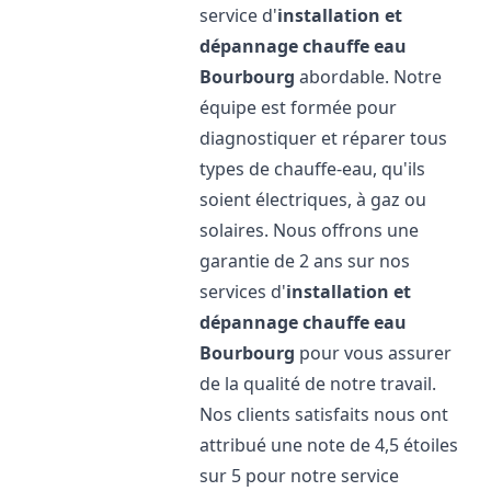
service d'
installation et
dépannage chauffe eau
Bourbourg
abordable. Notre
équipe est formée pour
diagnostiquer et réparer tous
types de chauffe-eau, qu'ils
soient électriques, à gaz ou
solaires. Nous offrons une
garantie de 2 ans sur nos
services d'
installation et
dépannage chauffe eau
Bourbourg
pour vous assurer
de la qualité de notre travail.
Nos clients satisfaits nous ont
attribué une note de 4,5 étoiles
sur 5 pour notre service