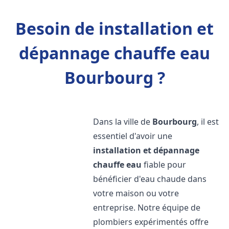
Besoin de installation et
dépannage chauffe eau
Bourbourg ?
Dans la ville de
Bourbourg
, il est
essentiel d'avoir une
installation et dépannage
chauffe eau
fiable pour
bénéficier d'eau chaude dans
votre maison ou votre
entreprise. Notre équipe de
plombiers expérimentés offre