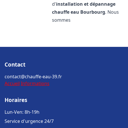
d'
installation et dépannage
chauffe eau
Bourbourg
. Nous
sommes
Contact
contact@chauffe-eau-39.fr
Accueil
Informations
Horaires
Lun-Ven: 8h-19h
Service d'urgence 24/7