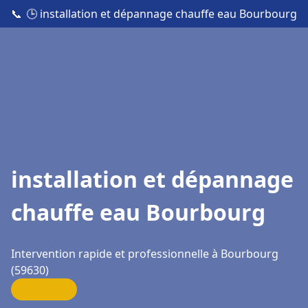
📞
🕒 installation et dépannage chauffe eau Bourbourg
installation et dépannage
chauffe eau Bourbourg
Intervention rapide et professionnelle à Bourbourg
(59630)