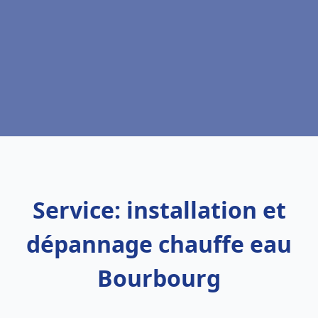
Service: installation et
dépannage chauffe eau
Bourbourg