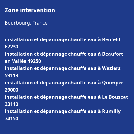
Zone intervention
Bourbourg, France
installation et dépannage chauffe eau à Benfeld
67230
installation et dépannage chauffe eau à Beaufort
en Vallée 49250
installation et dépannage chauffe eau à Waziers
59119
installation et dépannage chauffe eau à Quimper
29000
installation et dépannage chauffe eau à Le Bouscat
33110
installation et dépannage chauffe eau à Rumilly
74150