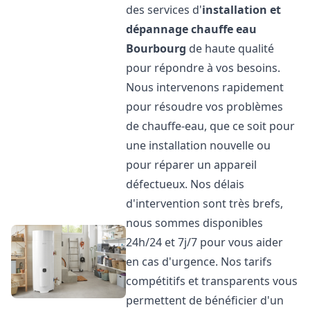
des services d'
installation et
dépannage chauffe eau
Bourbourg
de haute qualité
pour répondre à vos besoins.
Nous intervenons rapidement
pour résoudre vos problèmes
de chauffe-eau, que ce soit pour
une installation nouvelle ou
pour réparer un appareil
défectueux. Nos délais
d'intervention sont très brefs,
nous sommes disponibles
24h/24 et 7j/7 pour vous aider
en cas d'urgence. Nos tarifs
compétitifs et transparents vous
permettent de bénéficier d'un