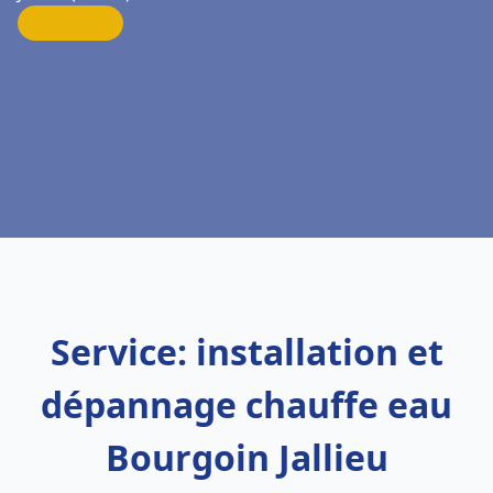
Service: installation et
dépannage chauffe eau
Bourgoin Jallieu