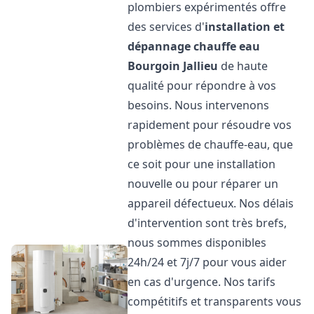
plombiers expérimentés offre
des services d'
installation et
dépannage chauffe eau
Bourgoin Jallieu
de haute
qualité pour répondre à vos
besoins. Nous intervenons
rapidement pour résoudre vos
problèmes de chauffe-eau, que
ce soit pour une installation
nouvelle ou pour réparer un
appareil défectueux. Nos délais
d'intervention sont très brefs,
nous sommes disponibles
24h/24 et 7j/7 pour vous aider
en cas d'urgence. Nos tarifs
compétitifs et transparents vous