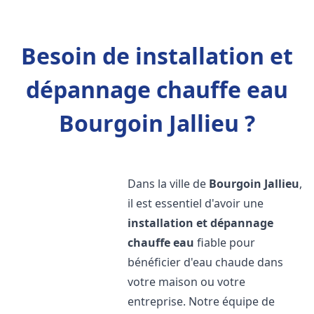
Besoin de installation et
dépannage chauffe eau
Bourgoin Jallieu ?
Dans la ville de
Bourgoin Jallieu
,
il est essentiel d'avoir une
installation et dépannage
chauffe eau
fiable pour
bénéficier d'eau chaude dans
votre maison ou votre
entreprise. Notre équipe de