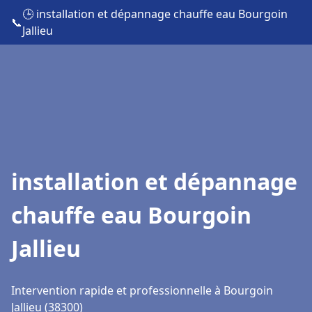
🕒 installation et dépannage chauffe eau Bourgoin
📞
Jallieu
installation et dépannage
chauffe eau Bourgoin
Jallieu
Intervention rapide et professionnelle à Bourgoin
Jallieu (38300)