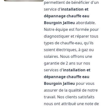
permettent de bénéficier d'un
service d'
installation et
dépannage chauffe eau
Bourgoin Jallieu
abordable.
Notre équipe est formée pour
diagnostiquer et réparer tous
types de chauffe-eau, qu'ils
soient électriques, à gaz ou
solaires. Nous offrons une
garantie de 2 ans sur nos
services d'
installation et
dépannage chauffe eau
Bourgoin Jallieu
pour vous
assurer de la qualité de notre
travail. Nos clients satisfaits
nous ont attribué une note de