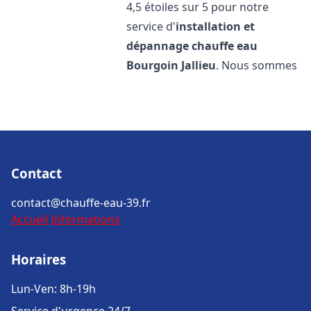
4,5 étoiles sur 5 pour notre
service d'
installation et
dépannage chauffe eau
Bourgoin Jallieu
. Nous sommes
Contact
contact@chauffe-eau-39.fr
Accueil
Informations
Horaires
Lun-Ven: 8h-19h