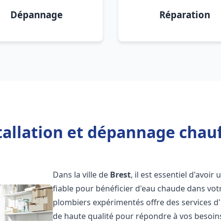
Dépannage
Réparation
tallation et dépannage chauf
Dans la ville de
Brest
, il est essentiel d'avoir
fiable pour bénéficier d'eau chaude dans vot
plombiers expérimentés offre des services d'
de haute qualité pour répondre à vos besoi