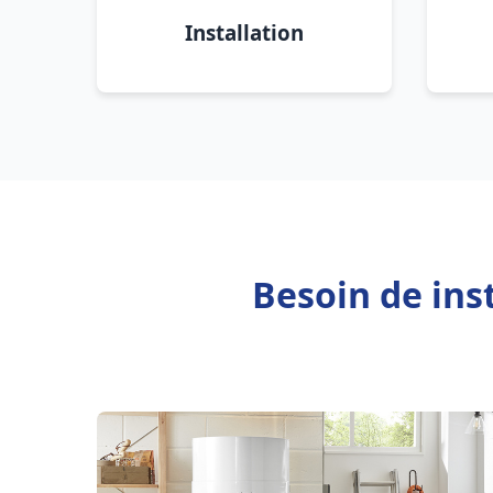
Installation
Besoin de ins