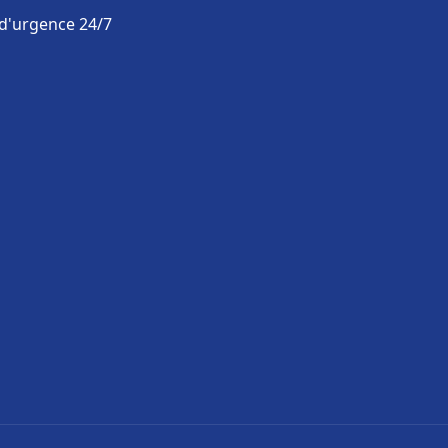
 d'urgence 24/7