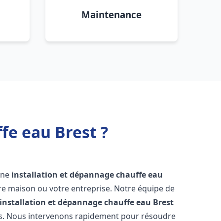
Maintenance
fe eau Brest ?
 une
installation et dépannage chauffe eau
re maison ou votre entreprise. Notre équipe de
installation et dépannage chauffe eau
Brest
ns. Nous intervenons rapidement pour résoudre