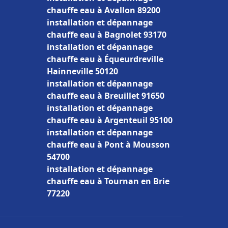
chauffe eau à Avallon 89200
installation et dépannage
chauffe eau à Bagnolet 93170
installation et dépannage
chauffe eau à Équeurdreville
Hainneville 50120
installation et dépannage
chauffe eau à Breuillet 91650
installation et dépannage
chauffe eau à Argenteuil 95100
installation et dépannage
chauffe eau à Pont à Mousson
54700
installation et dépannage
chauffe eau à Tournan en Brie
77220