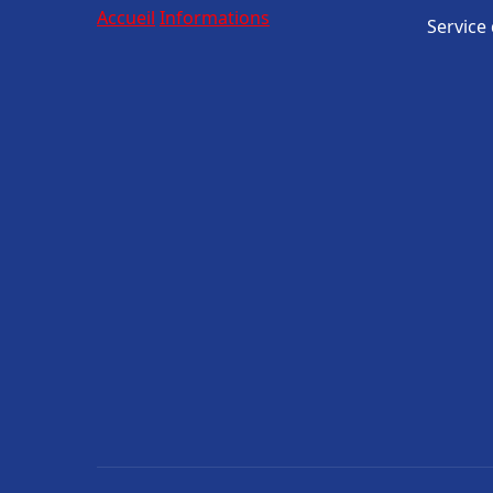
Accueil
Informations
Service