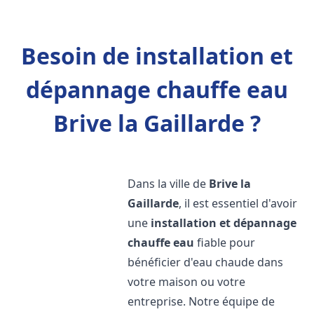
Besoin de installation et
dépannage chauffe eau
Brive la Gaillarde ?
Dans la ville de
Brive la
Gaillarde
, il est essentiel d'avoir
une
installation et dépannage
chauffe eau
fiable pour
bénéficier d'eau chaude dans
votre maison ou votre
entreprise. Notre équipe de