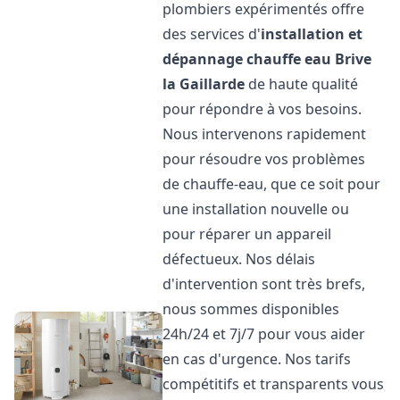
plombiers expérimentés offre
des services d'
installation et
dépannage chauffe eau
Brive
la Gaillarde
de haute qualité
pour répondre à vos besoins.
Nous intervenons rapidement
pour résoudre vos problèmes
de chauffe-eau, que ce soit pour
une installation nouvelle ou
pour réparer un appareil
défectueux. Nos délais
d'intervention sont très brefs,
nous sommes disponibles
24h/24 et 7j/7 pour vous aider
en cas d'urgence. Nos tarifs
compétitifs et transparents vous