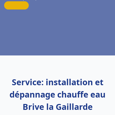
Service: installation et
dépannage chauffe eau
Brive la Gaillarde