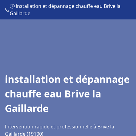
🕒 installation et dépannage chauffe eau Brive la
📞
Gaillarde
installation et dépannage
chauffe eau Brive la
Gaillarde
Intervention rapide et professionnelle à Brive la
Gaillarde (19100)