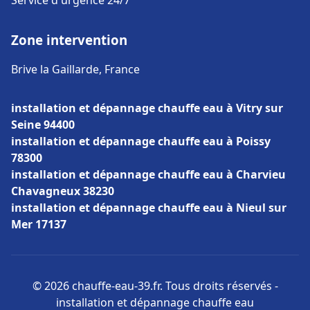
Service d'urgence 24/7
Zone intervention
Brive la Gaillarde, France
installation et dépannage chauffe eau à Vitry sur
Seine 94400
installation et dépannage chauffe eau à Poissy
78300
installation et dépannage chauffe eau à Charvieu
Chavagneux 38230
installation et dépannage chauffe eau à Nieul sur
Mer 17137
© 2026 chauffe-eau-39.fr. Tous droits réservés -
installation et dépannage chauffe eau