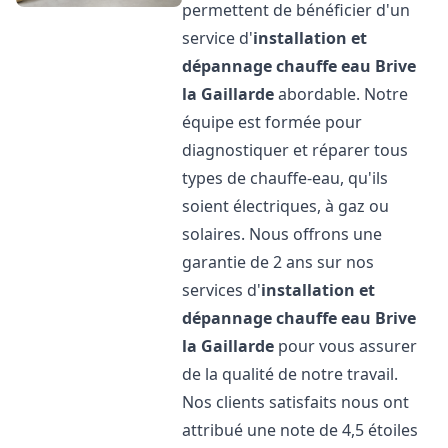
permettent de bénéficier d'un
service d'
installation et
dépannage chauffe eau
Brive
la Gaillarde
abordable. Notre
équipe est formée pour
diagnostiquer et réparer tous
types de chauffe-eau, qu'ils
soient électriques, à gaz ou
solaires. Nous offrons une
garantie de 2 ans sur nos
services d'
installation et
dépannage chauffe eau
Brive
la Gaillarde
pour vous assurer
de la qualité de notre travail.
Nos clients satisfaits nous ont
attribué une note de 4,5 étoiles