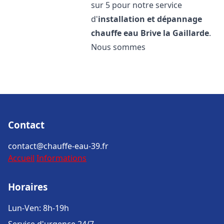
sur 5 pour notre service
d'
installation et dépannage
chauffe eau
Brive la Gaillarde
.
Nous sommes
Contact
contact@chauffe-eau-39.fr
Accueil
Informations
Horaires
Lun-Ven: 8h-19h