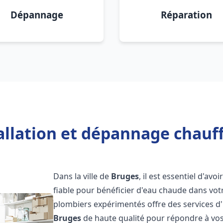
Dépannage
Réparation
allation et dépannage chauf
Dans la ville de
Bruges
, il est essentiel d'avo
fiable pour bénéficier d'eau chaude dans vot
plombiers expérimentés offre des services d'
Bruges
de haute qualité pour répondre à vo