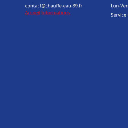
contact@chauffe-eau-39.fr
Lun-Ven
Accueil
Informations
Service