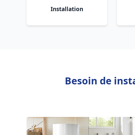
Installation
Besoin de inst