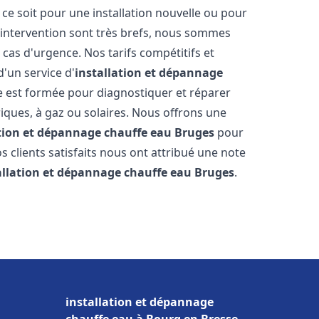
e soit pour une installation nouvelle ou pour
'intervention sont très brefs, nous sommes
 cas d'urgence. Nos tarifs compétitifs et
'un service d'
installation et dépannage
 est formée pour diagnostiquer et réparer
riques, à gaz ou solaires. Nous offrons une
ation et dépannage chauffe eau
Bruges
pour
os clients satisfaits nous ont attribué une note
allation et dépannage chauffe eau
Bruges
.
installation et dépannage