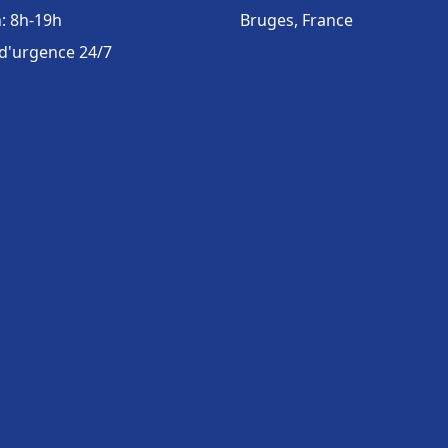
: 8h-19h
Bruges, France
 d'urgence 24/7