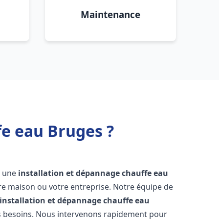
Maintenance
fe eau Bruges ?
ir une
installation et dépannage chauffe eau
re maison ou votre entreprise. Notre équipe de
installation et dépannage chauffe eau
s besoins. Nous intervenons rapidement pour