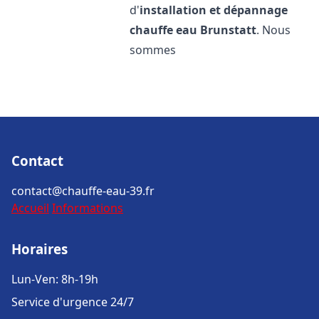
d'
installation et dépannage
chauffe eau
Brunstatt
. Nous
sommes
Contact
contact@chauffe-eau-39.fr
Accueil
Informations
Horaires
Lun-Ven: 8h-19h
Service d'urgence 24/7