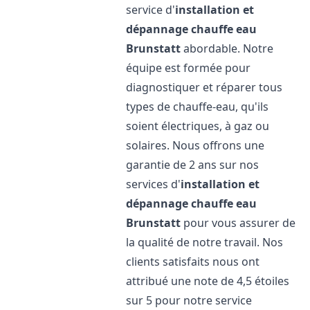
service d'
installation et
dépannage chauffe eau
Brunstatt
abordable. Notre
équipe est formée pour
diagnostiquer et réparer tous
types de chauffe-eau, qu'ils
soient électriques, à gaz ou
solaires. Nous offrons une
garantie de 2 ans sur nos
services d'
installation et
dépannage chauffe eau
Brunstatt
pour vous assurer de
la qualité de notre travail. Nos
clients satisfaits nous ont
attribué une note de 4,5 étoiles
sur 5 pour notre service