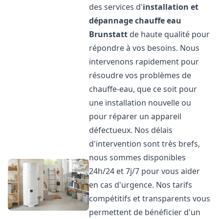
des services d'
installation et
dépannage chauffe eau
Brunstatt
de haute qualité pour
répondre à vos besoins. Nous
intervenons rapidement pour
résoudre vos problèmes de
chauffe-eau, que ce soit pour
une installation nouvelle ou
pour réparer un appareil
défectueux. Nos délais
d'intervention sont très brefs,
nous sommes disponibles
24h/24 et 7j/7 pour vous aider
en cas d'urgence. Nos tarifs
compétitifs et transparents vous
permettent de bénéficier d'un