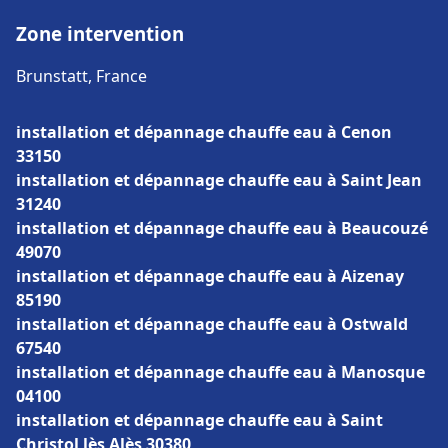
Zone intervention
Brunstatt, France
installation et dépannage chauffe eau à Cenon
33150
installation et dépannage chauffe eau à Saint Jean
31240
installation et dépannage chauffe eau à Beaucouzé
49070
installation et dépannage chauffe eau à Aizenay
85190
installation et dépannage chauffe eau à Ostwald
67540
installation et dépannage chauffe eau à Manosque
04100
installation et dépannage chauffe eau à Saint
Christol lès Alès 30380