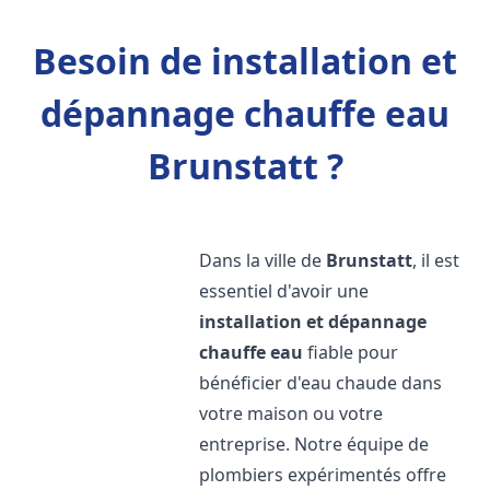
Besoin de installation et
dépannage chauffe eau
Brunstatt ?
Dans la ville de
Brunstatt
, il est
essentiel d'avoir une
installation et dépannage
chauffe eau
fiable pour
bénéficier d'eau chaude dans
votre maison ou votre
entreprise. Notre équipe de
plombiers expérimentés offre