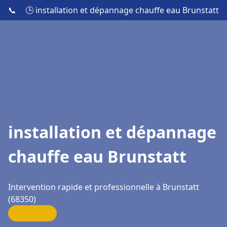
📞
🕒 installation et dépannage chauffe eau Brunstatt
installation et dépannage
chauffe eau Brunstatt
Intervention rapide et professionnelle à Brunstatt
(68350)