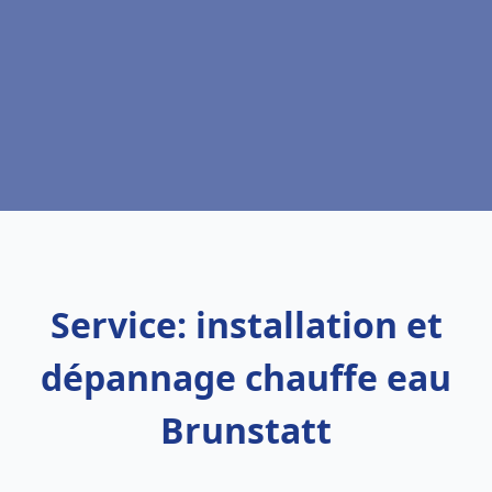
Service: installation et
dépannage chauffe eau
Brunstatt