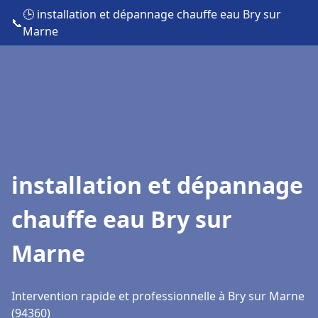
🕒 installation et dépannage chauffe eau Bry sur
📞
Marne
installation et dépannage
chauffe eau Bry sur
Marne
Intervention rapide et professionnelle à Bry sur Marne
(94360)