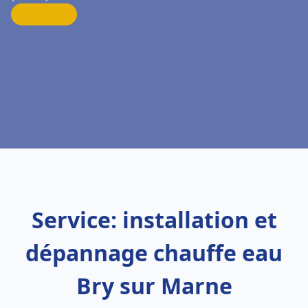
Service: installation et
dépannage chauffe eau
Bry sur Marne