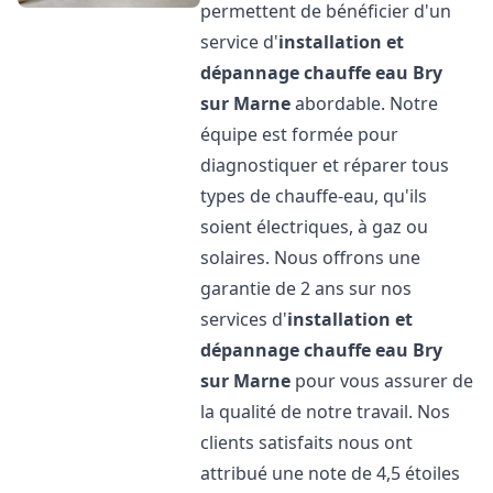
permettent de bénéficier d'un
service d'
installation et
dépannage chauffe eau
Bry
sur Marne
abordable. Notre
équipe est formée pour
diagnostiquer et réparer tous
types de chauffe-eau, qu'ils
soient électriques, à gaz ou
solaires. Nous offrons une
garantie de 2 ans sur nos
services d'
installation et
dépannage chauffe eau
Bry
sur Marne
pour vous assurer de
la qualité de notre travail. Nos
clients satisfaits nous ont
attribué une note de 4,5 étoiles