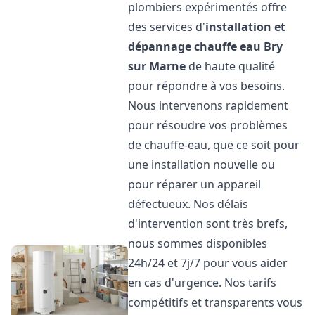
plombiers expérimentés offre
des services d'
installation et
dépannage chauffe eau
Bry
sur Marne
de haute qualité
pour répondre à vos besoins.
Nous intervenons rapidement
pour résoudre vos problèmes
de chauffe-eau, que ce soit pour
une installation nouvelle ou
pour réparer un appareil
défectueux. Nos délais
d'intervention sont très brefs,
nous sommes disponibles
24h/24 et 7j/7 pour vous aider
en cas d'urgence. Nos tarifs
compétitifs et transparents vous