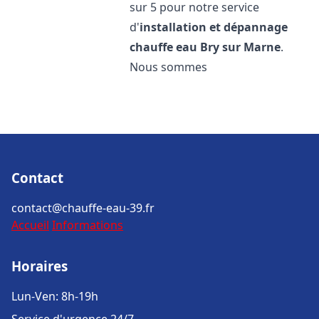
sur 5 pour notre service
d'
installation et dépannage
chauffe eau
Bry sur Marne
.
Nous sommes
Contact
contact@chauffe-eau-39.fr
Accueil
Informations
Horaires
Lun-Ven: 8h-19h