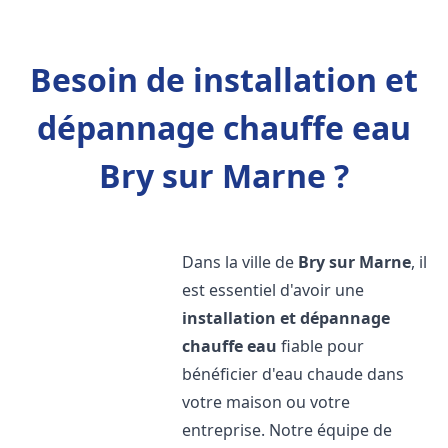
Besoin de installation et
dépannage chauffe eau
Bry sur Marne ?
Dans la ville de
Bry sur Marne
, il
est essentiel d'avoir une
installation et dépannage
chauffe eau
fiable pour
bénéficier d'eau chaude dans
votre maison ou votre
entreprise. Notre équipe de