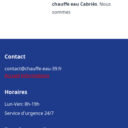
chauffe eau
Cabriès
. Nous
sommes
Contact
contact@chauffe-eau-39.fr
Accueil
Informations
Horaires
Lun-Ven: 8h-19h
Service d'urgence 24/7