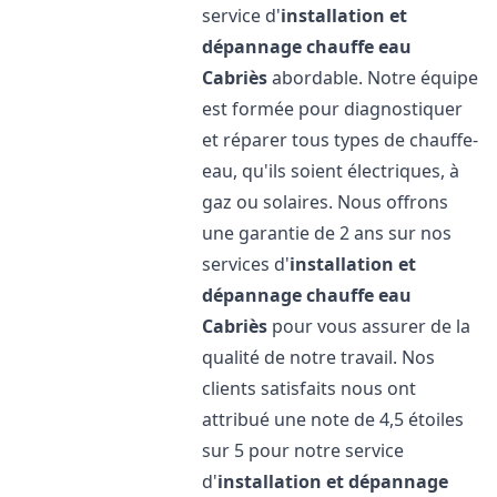
service d'
installation et
dépannage chauffe eau
Cabriès
abordable. Notre équipe
est formée pour diagnostiquer
et réparer tous types de chauffe-
eau, qu'ils soient électriques, à
gaz ou solaires. Nous offrons
une garantie de 2 ans sur nos
services d'
installation et
dépannage chauffe eau
Cabriès
pour vous assurer de la
qualité de notre travail. Nos
clients satisfaits nous ont
attribué une note de 4,5 étoiles
sur 5 pour notre service
d'
installation et dépannage