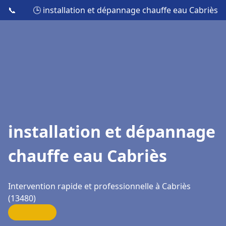
📞
🕒 installation et dépannage chauffe eau Cabriès
installation et dépannage
chauffe eau Cabriès
Intervention rapide et professionnelle à Cabriès
(13480)