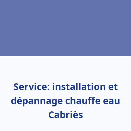
Service: installation et
dépannage chauffe eau
Cabriès