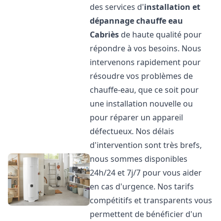
des services d'
installation et
dépannage chauffe eau
Cabriès
de haute qualité pour
répondre à vos besoins. Nous
intervenons rapidement pour
résoudre vos problèmes de
chauffe-eau, que ce soit pour
une installation nouvelle ou
pour réparer un appareil
défectueux. Nos délais
d'intervention sont très brefs,
nous sommes disponibles
24h/24 et 7j/7 pour vous aider
en cas d'urgence. Nos tarifs
compétitifs et transparents vous
permettent de bénéficier d'un