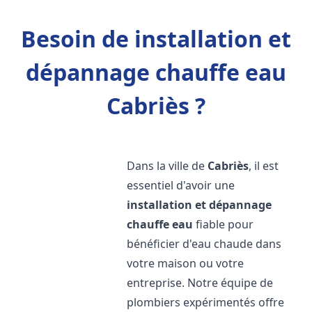
Besoin de installation et
dépannage chauffe eau
Cabriès ?
Dans la ville de
Cabriès
, il est
essentiel d'avoir une
installation et dépannage
chauffe eau
fiable pour
bénéficier d'eau chaude dans
votre maison ou votre
entreprise. Notre équipe de
plombiers expérimentés offre