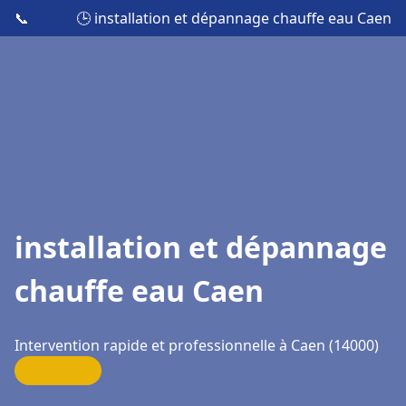
📞
🕒 installation et dépannage chauffe eau Caen
installation et dépannage
chauffe eau Caen
Intervention rapide et professionnelle à Caen (14000)