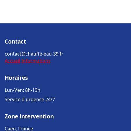
Contact
contact@chauffe-eau-39.fr
Accueil
Informations
Horaires
Lun-Ven: 8h-19h
Service d'urgence 24/7
Zone intervention
Caen, France