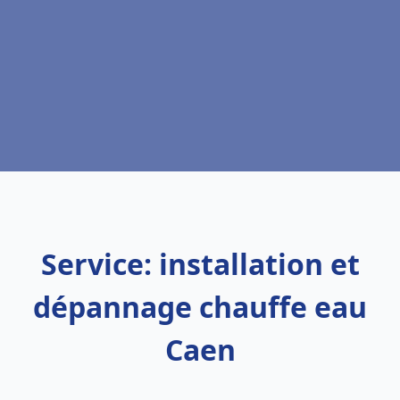
Service: installation et
dépannage chauffe eau
Caen