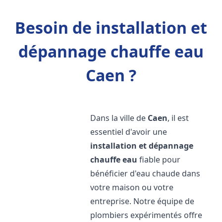
Besoin de installation et
dépannage chauffe eau
Caen ?
Dans la ville de
Caen
, il est
essentiel d'avoir une
installation et dépannage
chauffe eau
fiable pour
bénéficier d'eau chaude dans
votre maison ou votre
entreprise. Notre équipe de
plombiers expérimentés offre