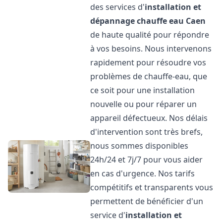
des services d'
installation et
dépannage chauffe eau
Caen
de haute qualité pour répondre
à vos besoins. Nous intervenons
rapidement pour résoudre vos
problèmes de chauffe-eau, que
ce soit pour une installation
nouvelle ou pour réparer un
appareil défectueux. Nos délais
d'intervention sont très brefs,
nous sommes disponibles
24h/24 et 7j/7 pour vous aider
en cas d'urgence. Nos tarifs
compétitifs et transparents vous
permettent de bénéficier d'un
service d'
installation et