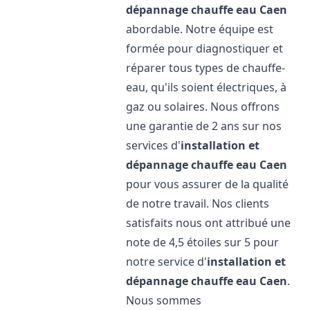
dépannage chauffe eau
Caen
abordable. Notre équipe est
formée pour diagnostiquer et
réparer tous types de chauffe-
eau, qu'ils soient électriques, à
gaz ou solaires. Nous offrons
une garantie de 2 ans sur nos
services d'
installation et
dépannage chauffe eau
Caen
pour vous assurer de la qualité
de notre travail. Nos clients
satisfaits nous ont attribué une
note de 4,5 étoiles sur 5 pour
notre service d'
installation et
dépannage chauffe eau
Caen
.
Nous sommes