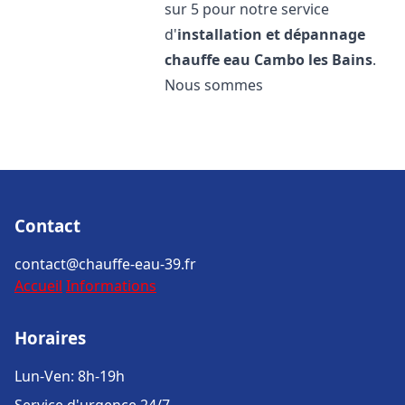
sur 5 pour notre service
d'
installation et dépannage
chauffe eau
Cambo les Bains
.
Nous sommes
Contact
contact@chauffe-eau-39.fr
Accueil
Informations
Horaires
Lun-Ven: 8h-19h