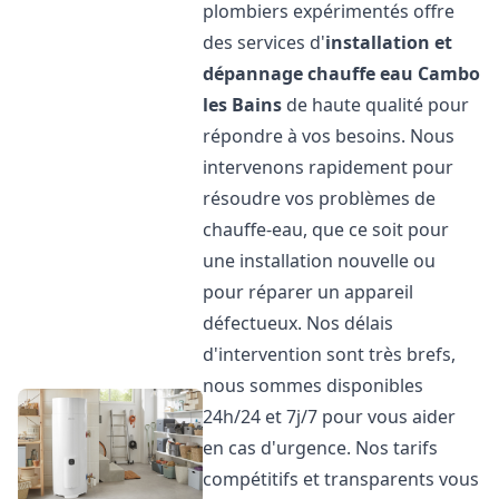
plombiers expérimentés offre
des services d'
installation et
dépannage chauffe eau
Cambo
les Bains
de haute qualité pour
répondre à vos besoins. Nous
intervenons rapidement pour
résoudre vos problèmes de
chauffe-eau, que ce soit pour
une installation nouvelle ou
pour réparer un appareil
défectueux. Nos délais
d'intervention sont très brefs,
nous sommes disponibles
24h/24 et 7j/7 pour vous aider
en cas d'urgence. Nos tarifs
compétitifs et transparents vous