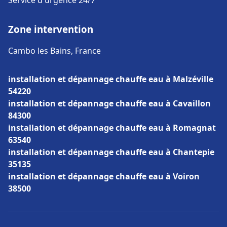
Service d'urgence 24/7
Zone intervention
Cambo les Bains, France
installation et dépannage chauffe eau à Malzéville
54220
installation et dépannage chauffe eau à Cavaillon
84300
installation et dépannage chauffe eau à Romagnat
63540
installation et dépannage chauffe eau à Chantepie
35135
installation et dépannage chauffe eau à Voiron
38500