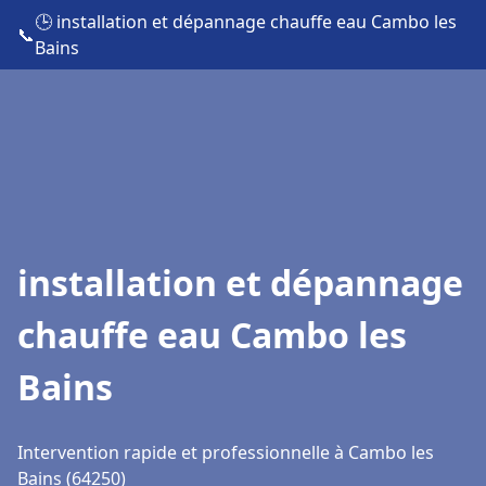
🕒 installation et dépannage chauffe eau Cambo les
📞
Bains
installation et dépannage
chauffe eau Cambo les
Bains
Intervention rapide et professionnelle à Cambo les
Bains (64250)