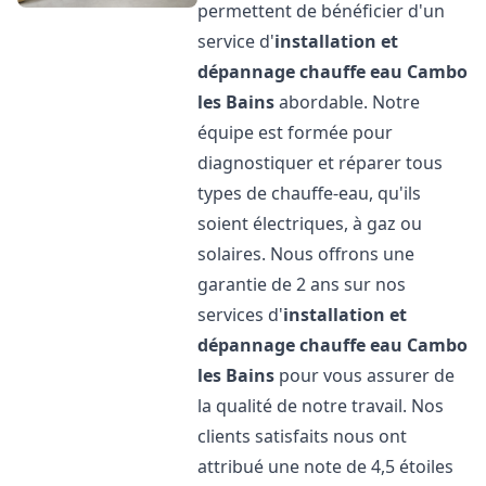
permettent de bénéficier d'un
service d'
installation et
dépannage chauffe eau
Cambo
les Bains
abordable. Notre
équipe est formée pour
diagnostiquer et réparer tous
types de chauffe-eau, qu'ils
soient électriques, à gaz ou
solaires. Nous offrons une
garantie de 2 ans sur nos
services d'
installation et
dépannage chauffe eau
Cambo
les Bains
pour vous assurer de
la qualité de notre travail. Nos
clients satisfaits nous ont
attribué une note de 4,5 étoiles