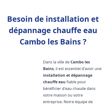
Besoin de installation et
dépannage chauffe eau
Cambo les Bains ?
Dans la ville de
Cambo les
Bains
, il est essentiel d'avoir une
installation et dépannage
chauffe eau
fiable pour
bénéficier d'eau chaude dans
votre maison ou votre
entreprise. Notre équipe de