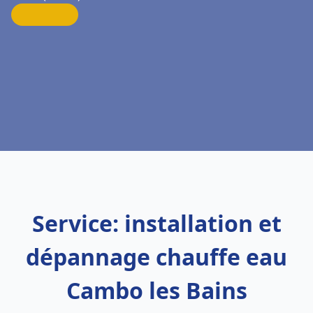
Service: installation et
dépannage chauffe eau
Cambo les Bains