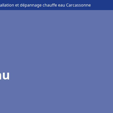
tallation et dépannage chauffe eau Carcassonne
au