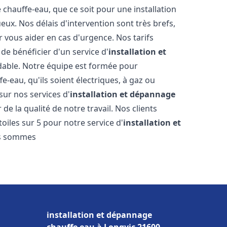
hauffe-eau, que ce soit pour une installation
ux. Nos délais d'intervention sont très brefs,
 vous aider en cas d'urgence. Nos tarifs
de bénéficier d'un service d'
installation et
able. Notre équipe est formée pour
e-eau, qu'ils soient électriques, à gaz ou
sur nos services d'
installation et dépannage
de la qualité de notre travail. Nos clients
toiles sur 5 pour notre service d'
installation et
s sommes
installation et dépannage