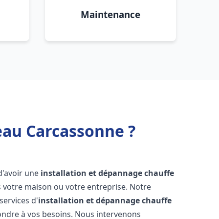
Maintenance
eau Carcassonne ?
l d'avoir une
installation et dépannage chauffe
 votre maison ou votre entreprise. Notre
services d'
installation et dépannage chauffe
ondre à vos besoins. Nous intervenons