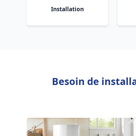
Installation
Besoin de instal