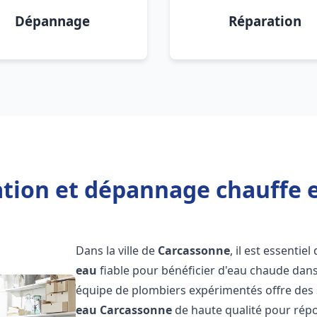
Dépannage
Réparation
lation et dépannage chauffe 
Dans la ville de
Carcassonne
, il est essentie
eau
fiable pour bénéficier d'eau chaude dans
équipe de plombiers expérimentés offre des 
eau
Carcassonne
de haute qualité pour rép