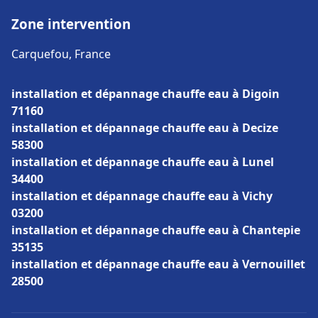
Zone intervention
Carquefou, France
installation et dépannage chauffe eau à Digoin
71160
installation et dépannage chauffe eau à Decize
58300
installation et dépannage chauffe eau à Lunel
34400
installation et dépannage chauffe eau à Vichy
03200
installation et dépannage chauffe eau à Chantepie
35135
installation et dépannage chauffe eau à Vernouillet
28500