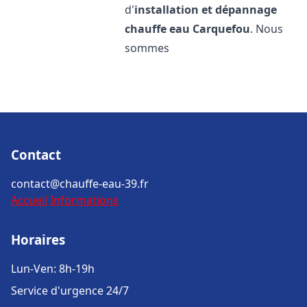
d'
installation et dépannage
chauffe eau
Carquefou
. Nous
sommes
Contact
contact@chauffe-eau-39.fr
Accueil
Informations
Horaires
Lun-Ven: 8h-19h
Service d'urgence 24/7