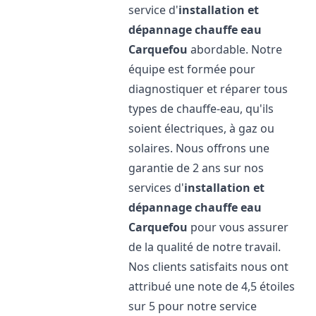
service d'
installation et
dépannage chauffe eau
Carquefou
abordable. Notre
équipe est formée pour
diagnostiquer et réparer tous
types de chauffe-eau, qu'ils
soient électriques, à gaz ou
solaires. Nous offrons une
garantie de 2 ans sur nos
services d'
installation et
dépannage chauffe eau
Carquefou
pour vous assurer
de la qualité de notre travail.
Nos clients satisfaits nous ont
attribué une note de 4,5 étoiles
sur 5 pour notre service