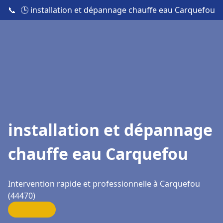
📞
🕒 installation et dépannage chauffe eau Carquefou
installation et dépannage
chauffe eau Carquefou
Intervention rapide et professionnelle à Carquefou
(44470)