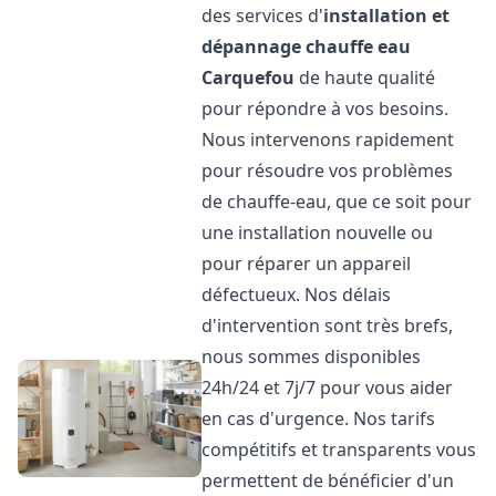
des services d'
installation et
dépannage chauffe eau
Carquefou
de haute qualité
pour répondre à vos besoins.
Nous intervenons rapidement
pour résoudre vos problèmes
de chauffe-eau, que ce soit pour
une installation nouvelle ou
pour réparer un appareil
défectueux. Nos délais
d'intervention sont très brefs,
nous sommes disponibles
24h/24 et 7j/7 pour vous aider
en cas d'urgence. Nos tarifs
compétitifs et transparents vous
permettent de bénéficier d'un