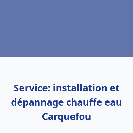
Service: installation et
dépannage chauffe eau
Carquefou