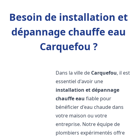
Besoin de installation et
dépannage chauffe eau
Carquefou ?
Dans la ville de
Carquefou
, il est
essentiel d'avoir une
installation et dépannage
chauffe eau
fiable pour
bénéficier d'eau chaude dans
votre maison ou votre
entreprise. Notre équipe de
plombiers expérimentés offre