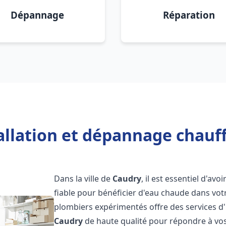
Dépannage
Réparation
allation et dépannage chauf
Dans la ville de
Caudry
, il est essentiel d'avo
fiable pour bénéficier d'eau chaude dans vot
plombiers expérimentés offre des services d'
Caudry
de haute qualité pour répondre à vo