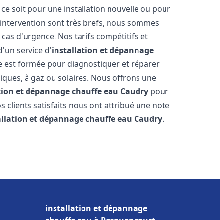
e soit pour une installation nouvelle ou pour
'intervention sont très brefs, nous sommes
 cas d'urgence. Nos tarifs compétitifs et
'un service d'
installation et dépannage
 est formée pour diagnostiquer et réparer
riques, à gaz ou solaires. Nous offrons une
ation et dépannage chauffe eau
Caudry
pour
os clients satisfaits nous ont attribué une note
allation et dépannage chauffe eau
Caudry
.
installation et dépannage