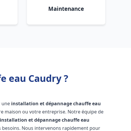
Maintenance
fe eau Caudry ?
ir une
installation et dépannage chauffe eau
re maison ou votre entreprise. Notre équipe de
installation et dépannage chauffe eau
s besoins. Nous intervenons rapidement pour