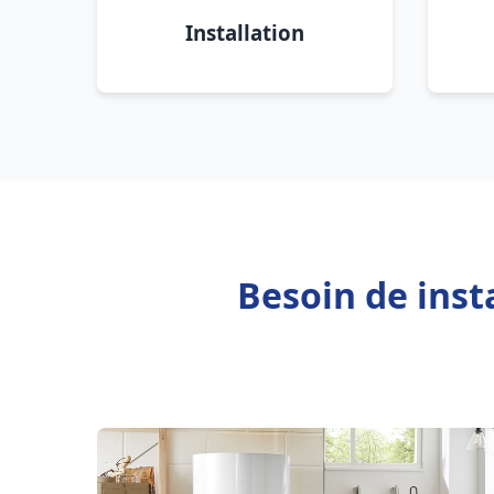
Installation
Besoin de inst