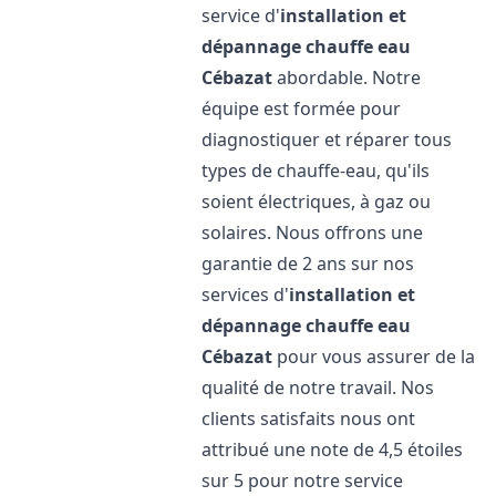
service d'
installation et
dépannage chauffe eau
Cébazat
abordable. Notre
équipe est formée pour
diagnostiquer et réparer tous
types de chauffe-eau, qu'ils
soient électriques, à gaz ou
solaires. Nous offrons une
garantie de 2 ans sur nos
services d'
installation et
dépannage chauffe eau
Cébazat
pour vous assurer de la
qualité de notre travail. Nos
clients satisfaits nous ont
attribué une note de 4,5 étoiles
sur 5 pour notre service