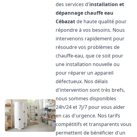
des services d'
installation et
dépannage chauffe eau
Cébazat
de haute qualité pour
répondre à vos besoins. Nous
intervenons rapidement pour
résoudre vos problèmes de
chauffe-eau, que ce soit pour
une installation nouvelle ou
pour réparer un appareil
défectueux. Nos délais
d'intervention sont très brefs,
nous sommes disponibles
24h/24 et 7j/7 pour vous aider
en cas d'urgence. Nos tarifs
compétitifs et transparents vous
permettent de bénéficier d'un