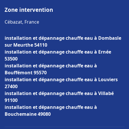
Zone intervention
Cébazat, France
installation et dépannage chauffe eau à Dombasle
sur Meurthe 54110
installation et dépannage chauffe eau à Ernée
53500
installation et dépannage chauffe eau à
Bouffémont 95570
installation et dépannage chauffe eau à Louviers
27400
installation et dépannage chauffe eau à Villabé
91100
installation et dépannage chauffe eau à
Bouchemaine 49080