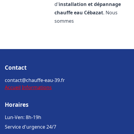
d'
installation et dépannage
chauffe eau
Cébazat
. Nous
sommes
Contact
contact@chauffe-eau-39.fr
Accueil
Informations
Horaires
Lun-Ven: 8h-19h
Service d'urgence 24/7