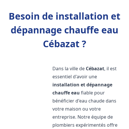
Besoin de installation et
dépannage chauffe eau
Cébazat ?
Dans la ville de
Cébazat
, il est
essentiel d'avoir une
installation et dépannage
chauffe eau
fiable pour
bénéficier d'eau chaude dans
votre maison ou votre
entreprise. Notre équipe de
plombiers expérimentés offre