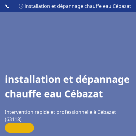
📞
🕒 installation et dépannage chauffe eau Cébazat
installation et dépannage
chauffe eau Cébazat
Intervention rapide et professionnelle à Cébazat
(63118)