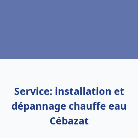
Service: installation et
dépannage chauffe eau
Cébazat