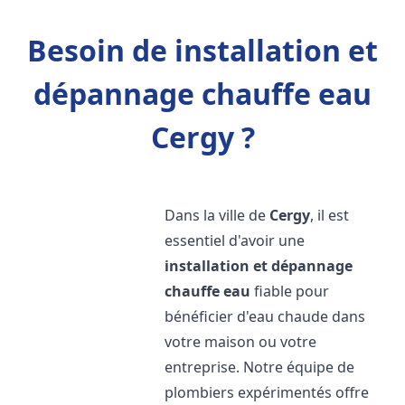
Besoin de installation et
dépannage chauffe eau
Cergy ?
Dans la ville de
Cergy
, il est
essentiel d'avoir une
installation et dépannage
chauffe eau
fiable pour
bénéficier d'eau chaude dans
votre maison ou votre
entreprise. Notre équipe de
plombiers expérimentés offre