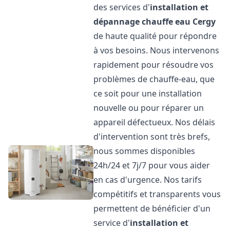
des services d'
installation et
dépannage chauffe eau
Cergy
de haute qualité pour répondre
à vos besoins. Nous intervenons
rapidement pour résoudre vos
problèmes de chauffe-eau, que
ce soit pour une installation
nouvelle ou pour réparer un
appareil défectueux. Nos délais
d'intervention sont très brefs,
nous sommes disponibles
24h/24 et 7j/7 pour vous aider
en cas d'urgence. Nos tarifs
compétitifs et transparents vous
permettent de bénéficier d'un
service d'
installation et