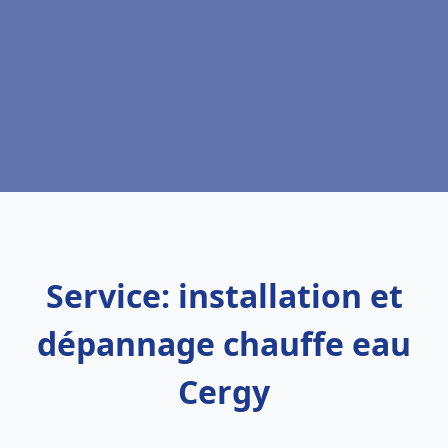
Service: installation et
dépannage chauffe eau
Cergy