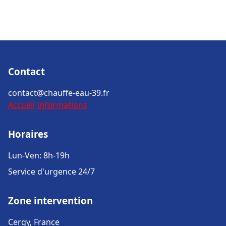
Contact
contact@chauffe-eau-39.fr
Accueil
Informations
Horaires
Lun-Ven: 8h-19h
Service d'urgence 24/7
Zone intervention
Cergy, France