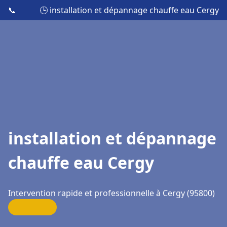
📞
🕒 installation et dépannage chauffe eau Cergy
installation et dépannage
chauffe eau Cergy
Intervention rapide et professionnelle à Cergy (95800)