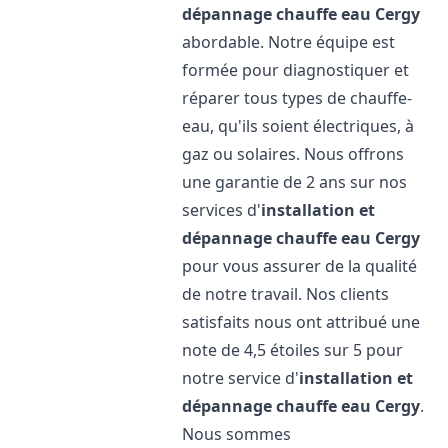
dépannage chauffe eau
Cergy
abordable. Notre équipe est
formée pour diagnostiquer et
réparer tous types de chauffe-
eau, qu'ils soient électriques, à
gaz ou solaires. Nous offrons
une garantie de 2 ans sur nos
services d'
installation et
dépannage chauffe eau
Cergy
pour vous assurer de la qualité
de notre travail. Nos clients
satisfaits nous ont attribué une
note de 4,5 étoiles sur 5 pour
notre service d'
installation et
dépannage chauffe eau
Cergy
.
Nous sommes