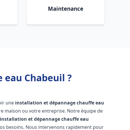
Maintenance
e eau Chabeuil ?
voir une
installation et dépannage chauffe eau
re maison ou votre entreprise. Notre équipe de
installation et dépannage chauffe eau
vos besoins. Nous intervenons rapidement pour