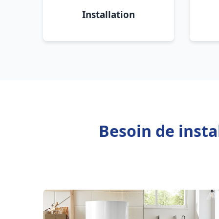
Installation
Besoin de insta