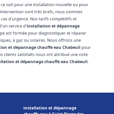
e soit pour une installation nouvelle ou pour
'intervention sont très brefs, nous sommes
 cas d'urgence. Nos tarifs compétitifs et
'un service d'
installation et dépannage
pe est formée pour diagnostiquer et réparer
riques, à gaz ou solaires. Nous offrons une
ation et dépannage chauffe eau
Chabeuil
pour
os clients satisfaits nous ont attribué une note
allation et dépannage chauffe eau
Chabeuil
.
installation et dépannage