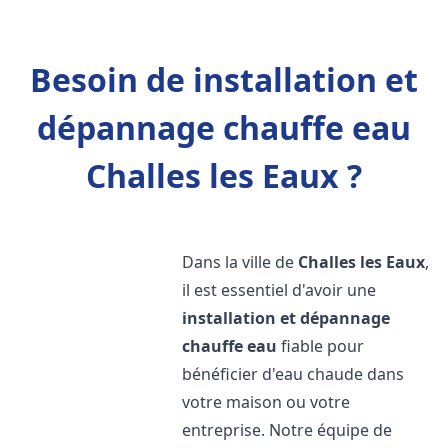
Besoin de installation et
dépannage chauffe eau
Challes les Eaux ?
Dans la ville de
Challes les Eaux
,
il est essentiel d'avoir une
installation et dépannage
chauffe eau
fiable pour
bénéficier d'eau chaude dans
votre maison ou votre
entreprise. Notre équipe de