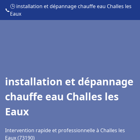
🕒 installation et dépannage chauffe eau Challes les
📞
Eaux
installation et dépannage
chauffe eau Challes les
Eaux
Intervention rapide et professionnelle à Challes les
Eaux (73190)