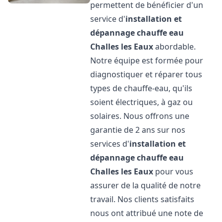
permettent de bénéficier d'un
service d'
installation et
dépannage chauffe eau
Challes les Eaux
abordable.
Notre équipe est formée pour
diagnostiquer et réparer tous
types de chauffe-eau, qu'ils
soient électriques, à gaz ou
solaires. Nous offrons une
garantie de 2 ans sur nos
services d'
installation et
dépannage chauffe eau
Challes les Eaux
pour vous
assurer de la qualité de notre
travail. Nos clients satisfaits
nous ont attribué une note de