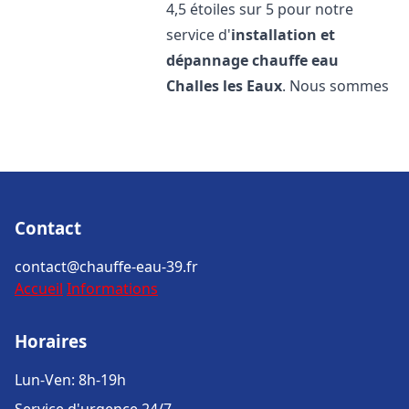
4,5 étoiles sur 5 pour notre
service d'
installation et
dépannage chauffe eau
Challes les Eaux
. Nous sommes
Contact
contact@chauffe-eau-39.fr
Accueil
Informations
Horaires
Lun-Ven: 8h-19h