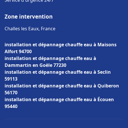
Service d'urgence 24/7
Zone intervention
Challes les Eaux, France
installation et dépannage chauffe eau à Maisons
Alfort 94700
installation et dépannage chauffe eau à
Dammartin en Goële 77230
installation et dépannage chauffe eau à Seclin
59113
installation et dépannage chauffe eau à Quiberon
56170
installation et dépannage chauffe eau à Écouen
95440