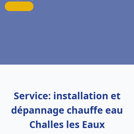
Service: installation et
dépannage chauffe eau
Challes les Eaux