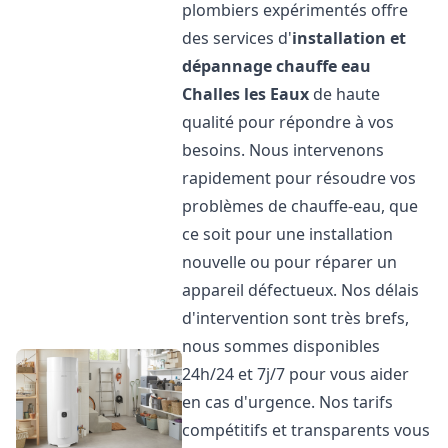
plombiers expérimentés offre
des services d'
installation et
dépannage chauffe eau
Challes les Eaux
de haute
qualité pour répondre à vos
besoins. Nous intervenons
rapidement pour résoudre vos
problèmes de chauffe-eau, que
ce soit pour une installation
nouvelle ou pour réparer un
appareil défectueux. Nos délais
d'intervention sont très brefs,
nous sommes disponibles
24h/24 et 7j/7 pour vous aider
en cas d'urgence. Nos tarifs
compétitifs et transparents vous