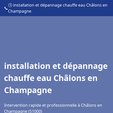
🕒 installation et dépannage chauffe eau Châlons en
📞
Champagne
installation et dépannage
chauffe eau Châlons en
Champagne
Intervention rapide et professionnelle à Châlons en
Champagne (51000)