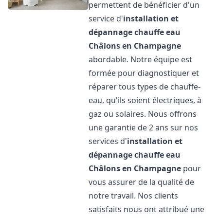
permettent de bénéficier d'un
service d'
installation et
dépannage chauffe eau
Châlons en Champagne
abordable. Notre équipe est
formée pour diagnostiquer et
réparer tous types de chauffe-
eau, qu'ils soient électriques, à
gaz ou solaires. Nous offrons
une garantie de 2 ans sur nos
services d'
installation et
dépannage chauffe eau
Châlons en Champagne
pour
vous assurer de la qualité de
notre travail. Nos clients
satisfaits nous ont attribué une