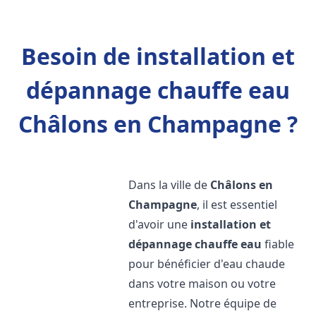
Besoin de installation et
dépannage chauffe eau
Châlons en Champagne ?
Dans la ville de
Châlons en
Champagne
, il est essentiel
d'avoir une
installation et
dépannage chauffe eau
fiable
pour bénéficier d'eau chaude
dans votre maison ou votre
entreprise. Notre équipe de