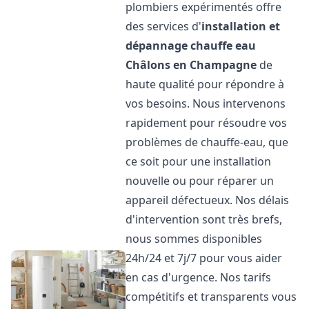
plombiers expérimentés offre
des services d'
installation et
dépannage chauffe eau
Châlons en Champagne
de
haute qualité pour répondre à
vos besoins. Nous intervenons
rapidement pour résoudre vos
problèmes de chauffe-eau, que
ce soit pour une installation
nouvelle ou pour réparer un
appareil défectueux. Nos délais
d'intervention sont très brefs,
nous sommes disponibles
24h/24 et 7j/7 pour vous aider
en cas d'urgence. Nos tarifs
compétitifs et transparents vous