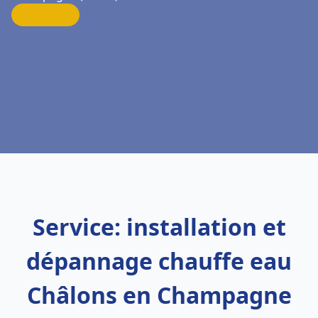
Service: installation et
dépannage chauffe eau
Châlons en Champagne